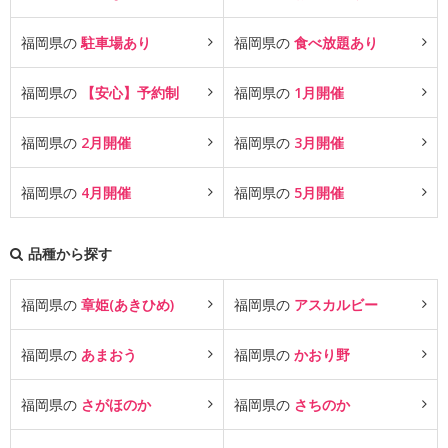
福岡県の
駐車場あり
福岡県の
食べ放題あり
福岡県の
【安心】予約制
福岡県の
1月開催
福岡県の
2月開催
福岡県の
3月開催
福岡県の
4月開催
福岡県の
5月開催
品種から探す
福岡県の
章姫(あきひめ)
福岡県の
アスカルビー
福岡県の
あまおう
福岡県の
かおり野
福岡県の
さがほのか
福岡県の
さちのか