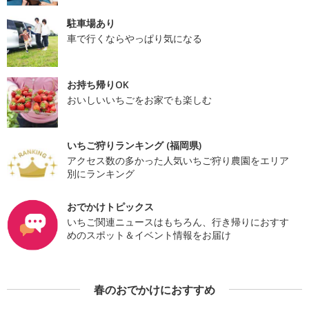
駐車場あり
車で行くならやっぱり気になる
お持ち帰りOK
おいしいいちごをお家でも楽しむ
いちご狩りランキング (福岡県)
アクセス数の多かった人気いちご狩り農園をエリア
別にランキング
おでかけトピックス
いちご関連ニュースはもちろん、行き帰りにおすす
めのスポット＆イベント情報をお届け
春のおでかけにおすすめ