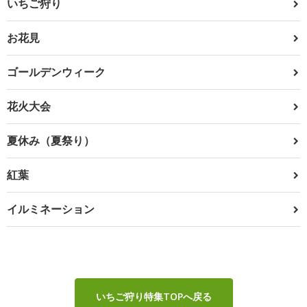
いちご狩り
お花見
ゴールデンウィーク
花火大会
夏休み（夏祭り）
紅葉
イルミネーション
いちご狩り特集TOPへ戻る