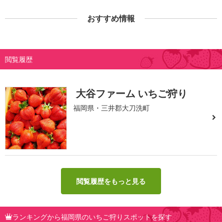
おすすめ情報
閲覧履歴
大谷ファーム いちご狩り
福岡県・三井郡大刀洗町
閲覧履歴をもっと見る
ランキングから福岡県のいちご狩りスポットを探す