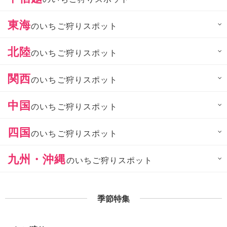
東海
のいちご狩りスポット
北陸
のいちご狩りスポット
関西
のいちご狩りスポット
中国
のいちご狩りスポット
四国
のいちご狩りスポット
九州・沖縄
のいちご狩りスポット
季節特集