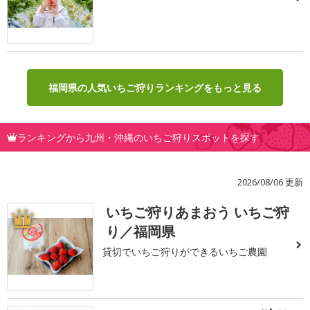
福岡県の人気いちご狩りランキングをもっと見る
ランキングから九州・沖縄のいちご狩りスポットを探す
2026/08/06 更新
いちご狩りあまおう いちご狩
1
り／福岡県
貸切でいちご狩りができるいちご農園