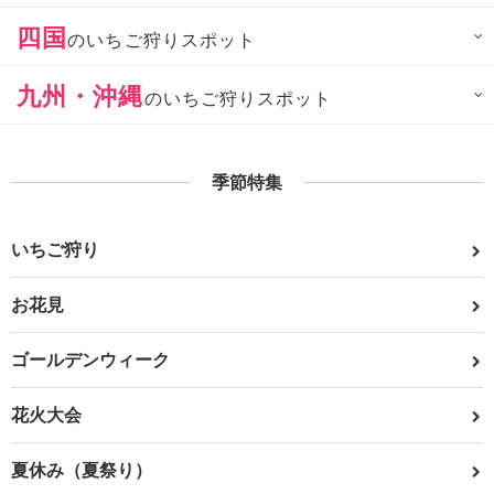
四国
のいちご狩りスポット
九州・沖縄
のいちご狩りスポット
季節特集
いちご狩り
お花見
ゴールデンウィーク
花火大会
夏休み（夏祭り）