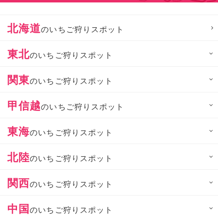
北海道
のいちご狩りスポット
東北
のいちご狩りスポット
関東
のいちご狩りスポット
甲信越
のいちご狩りスポット
東海
のいちご狩りスポット
北陸
のいちご狩りスポット
関西
のいちご狩りスポット
中国
のいちご狩りスポット