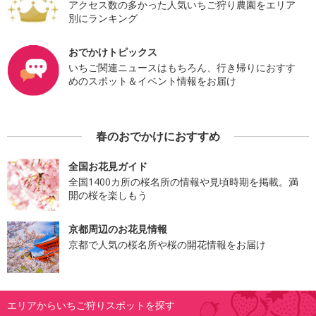
アクセス数の多かった人気いちご狩り農園をエリア
別にランキング
おでかけトピックス
いちご関連ニュースはもちろん、行き帰りにおすす
めのスポット＆イベント情報をお届け
春のおでかけにおすすめ
全国お花見ガイド
全国1400カ所の桜名所の情報や見頃時期を掲載。満
開の桜を楽しもう
京都周辺のお花見情報
京都で人気の桜名所や桜の開花情報をお届け
エリアからいちご狩りスポットを探す