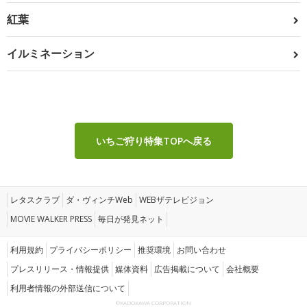
紅葉
イルミネーション
いちご狩り特集TOPへ戻る
レタスクラブ
ダ・ヴィンチWeb
WEBザテレビジョン
MOVIE WALKER PRESS
毎日が発見ネット
利用規約
プライバシーポリシー
推奨環境
お問い合わせ
プレスリリース・情報提供
媒体資料
広告掲載について
会社概要
利用者情報の外部送信について
©KADOKAWA CORPORATION