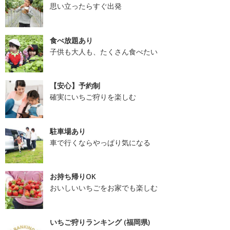
思い立ったらすぐ出発
食べ放題あり
子供も大人も、たくさん食べたい
【安心】予約制
確実にいちご狩りを楽しむ
駐車場あり
車で行くならやっぱり気になる
お持ち帰りOK
おいしいいちごをお家でも楽しむ
いちご狩りランキング (福岡県)