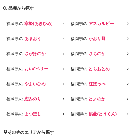
品種から探す
福岡県の
章姫(あきひめ)
福岡県の
アスカルビー
福岡県の
あまおう
福岡県の
かおり野
福岡県の
さがほのか
福岡県の
さちのか
福岡県の
おいCベリー
福岡県の
とちおとめ
福岡県の
やよいひめ
福岡県の
紅ほっぺ
福岡県の
恋みのり
福岡県の
とよのか
福岡県の
よつぼし
福岡県の
桃薫(とうくん)
その他のエリアから探す