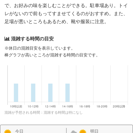
で、お好みの味を楽しむことができる。駐車場あり。トイ
レがないので前もってすませてくるのがおすすめ。また、
足場が悪いところもあるため、靴や服装に注意。
混雑する時間の目安
※休日の混雑目安を表示しています。
棒グラフが高いところが混雑する時間の目安です。
混雑が予想される時間：混雑する時間は特になし
今日
明日