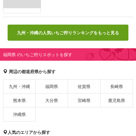
九州・沖縄の人気いちご狩りランキングをもっと見る
福岡県 のいちご狩りスポットを探す
周辺の都道府県から探す
九州・沖縄
福岡県
佐賀県
長崎県
熊本県
大分県
宮崎県
鹿児島県
沖縄県
人気のエリアから探す