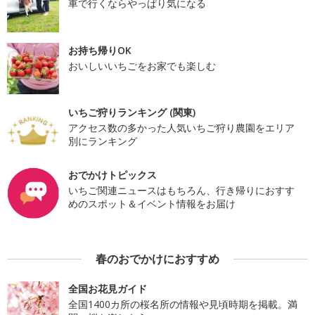
車で行くならやっぱり気になる
お持ち帰りOK
おいしいいちごをお家でも楽しむ
いちご狩りランキング (関東)
アクセス数の多かった人気いちご狩り農園をエリア
別にランキング
おでかけトピックス
いちご関連ニュースはもちろん、行き帰りにおすす
めのスポット＆イベント情報をお届け
春のおでかけにおすすめ
全国お花見ガイド
全国1400カ所の桜名所の情報や見頃時期を掲載。満