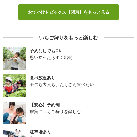
おでかけトピックス【関東】をもっと見る
いちご狩りをもっと楽しむ
予約なしでもOK
思い立ったらすぐ出発
食べ放題あり
子供も大人も、たくさん食べたい
【安心】予約制
確実にいちご狩りを楽しむ
駐車場あり