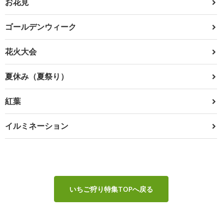
お花見
ゴールデンウィーク
花火大会
夏休み（夏祭り）
紅葉
イルミネーション
いちご狩り特集TOPへ戻る