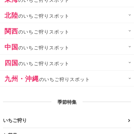
北陸
のいちご狩りスポット
関西
のいちご狩りスポット
中国
のいちご狩りスポット
四国
のいちご狩りスポット
九州・沖縄
のいちご狩りスポット
季節特集
いちご狩り