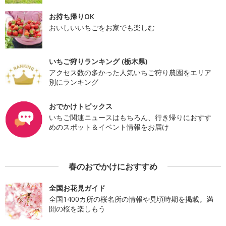
お持ち帰りOK
おいしいいちごをお家でも楽しむ
いちご狩りランキング (栃木県)
アクセス数の多かった人気いちご狩り農園をエリア
別にランキング
おでかけトピックス
いちご関連ニュースはもちろん、行き帰りにおすす
めのスポット＆イベント情報をお届け
春のおでかけにおすすめ
全国お花見ガイド
全国1400カ所の桜名所の情報や見頃時期を掲載。満
開の桜を楽しもう