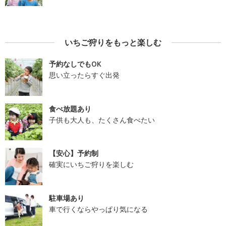
いちご狩りをもっと楽しむ
予約なしでもOK
思い立ったらすぐ出発
食べ放題あり
子供も大人も、たくさん食べたい
【安心】予約制
確実にいちご狩りを楽しむ
駐車場あり
車で行くならやっぱり気になる