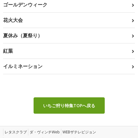
ゴールデンウィーク
花火大会
夏休み（夏祭り）
紅葉
イルミネーション
いちご狩り特集TOPへ戻る
レタスクラブ
ダ・ヴィンチWeb
WEBザテレビジョン