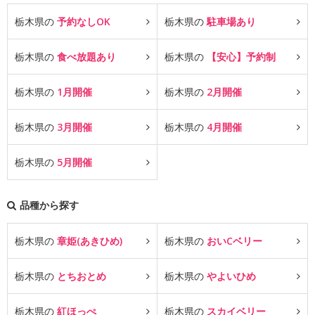
栃木県の
予約なしOK
栃木県の
駐車場あり
栃木県の
食べ放題あり
栃木県の
【安心】予約制
栃木県の
1月開催
栃木県の
2月開催
栃木県の
3月開催
栃木県の
4月開催
栃木県の
5月開催
品種から探す
栃木県の
章姫(あきひめ)
栃木県の
おいCベリー
栃木県の
とちおとめ
栃木県の
やよいひめ
栃木県の
紅ほっぺ
栃木県の
スカイベリー