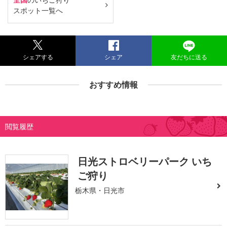
スポット一覧へ
シェアする
シェア
友だちに送る
おすすめ情報
閲覧履歴
日光ストロベリーパーク いち
ご狩り
栃木県・日光市