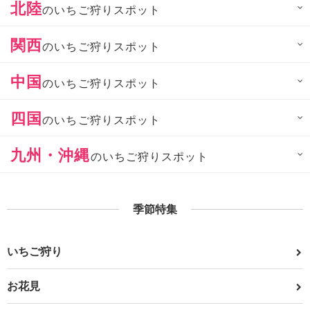
北陸
のいちご狩りスポット
関西
のいちご狩りスポット
中国
のいちご狩りスポット
四国
のいちご狩りスポット
九州・沖縄
のいちご狩りスポット
季節特集
いちご狩り
お花見