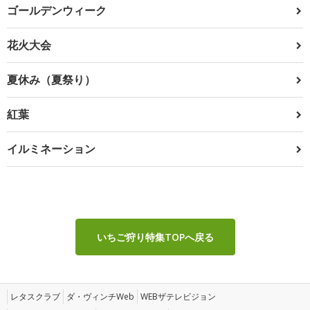
ゴールデンウィーク
花火大会
夏休み（夏祭り）
紅葉
イルミネーション
いちご狩り特集TOPへ戻る
レタスクラブ
ダ・ヴィンチWeb
WEBザテレビジョン