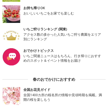
お持ち帰りOK
おいしいいちごをお家でも楽しむ
いちご狩りランキング (関東)
アクセス数の多かった人気いちご狩り農園をエリア
別にランキング
おでかけトピックス
いちご関連ニュースはもちろん、行き帰りにおすす
めのスポット＆イベント情報をお届け
春のおでかけにおすすめ
全国お花見ガイド
全国1400カ所の桜名所の情報や見頃時期を掲載。満
開の桜を楽しもう