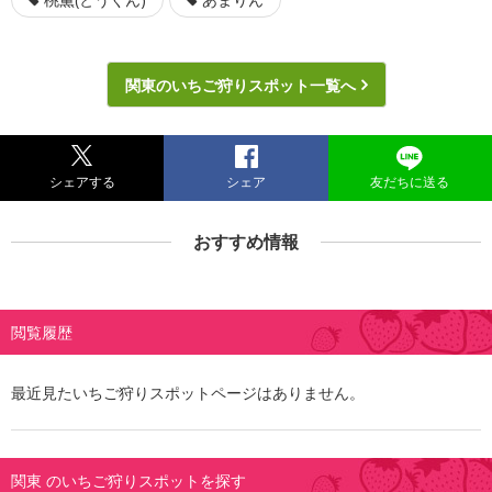
関東のいちご狩りスポット一覧へ
シェアする
シェア
友だちに送る
おすすめ情報
閲覧履歴
最近見たいちご狩りスポットページはありません。
関東 のいちご狩りスポットを探す