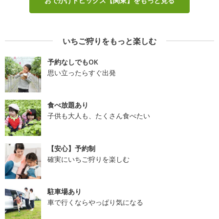
おでかけトピックス【関東】をもっと見る
いちご狩りをもっと楽しむ
予約なしでもOK
思い立ったらすぐ出発
食べ放題あり
子供も大人も、たくさん食べたい
【安心】予約制
確実にいちご狩りを楽しむ
駐車場あり
車で行くならやっぱり気になる