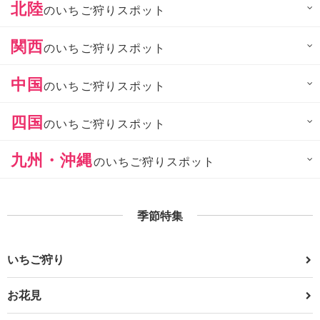
北陸
のいちご狩りスポット
関西
のいちご狩りスポット
中国
のいちご狩りスポット
四国
のいちご狩りスポット
九州・沖縄
のいちご狩りスポット
季節特集
いちご狩り
お花見