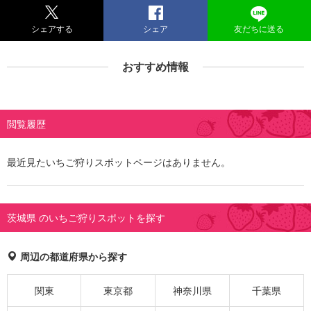
シェアする
シェア
友だちに送る
おすすめ情報
閲覧履歴
最近見たいちご狩りスポットページはありません。
茨城県 のいちご狩りスポットを探す
周辺の都道府県から探す
関東
東京都
神奈川県
千葉県