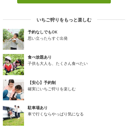
いちご狩りをもっと楽しむ
予約なしでもOK
思い立ったらすぐ出発
食べ放題あり
子供も大人も、たくさん食べたい
【安心】予約制
確実にいちご狩りを楽しむ
駐車場あり
車で行くならやっぱり気になる