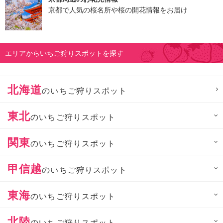
京都で人気の桜名所や桜の開花情報をお届け
エリアからいちご狩りスポットを探す
北海道
のいちご狩りスポット
東北
のいちご狩りスポット
関東
のいちご狩りスポット
甲信越
のいちご狩りスポット
東海
のいちご狩りスポット
北陸
のいちご狩りスポット