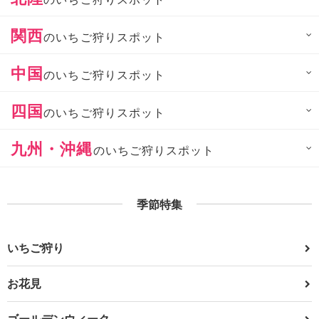
関西
のいちご狩りスポット
中国
のいちご狩りスポット
四国
のいちご狩りスポット
九州・沖縄
のいちご狩りスポット
季節特集
いちご狩り
お花見
ゴールデンウィーク