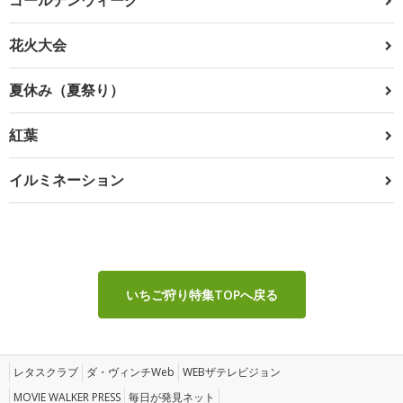
花火大会
夏休み（夏祭り）
紅葉
イルミネーション
いちご狩り特集TOPへ戻る
レタスクラブ
ダ・ヴィンチWeb
WEBザテレビジョン
MOVIE WALKER PRESS
毎日が発見ネット