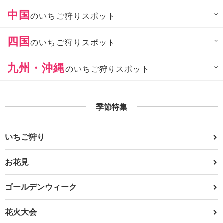
中国
のいちご狩りスポット
四国
のいちご狩りスポット
九州・沖縄
のいちご狩りスポット
季節特集
いちご狩り
お花見
ゴールデンウィーク
花火大会