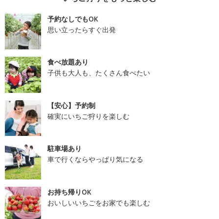
予約なしでもOK
思い立ったらすぐ出発
食べ放題あり
子供も大人も、たくさん食べたい
【安心】予約制
確実にいちご狩りを楽しむ
駐車場あり
車で行くならやっぱり気になる
お持ち帰りOK
おいしいいちごをお家でも楽しむ