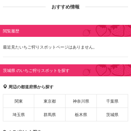
おすすめ情報
閲覧履歴
最近見たいちご狩りスポットページはありません。
茨城県 のいちご狩りスポットを探す
周辺の都道府県から探す
関東
東京都
神奈川県
千葉県
埼玉県
群馬県
栃木県
茨城県