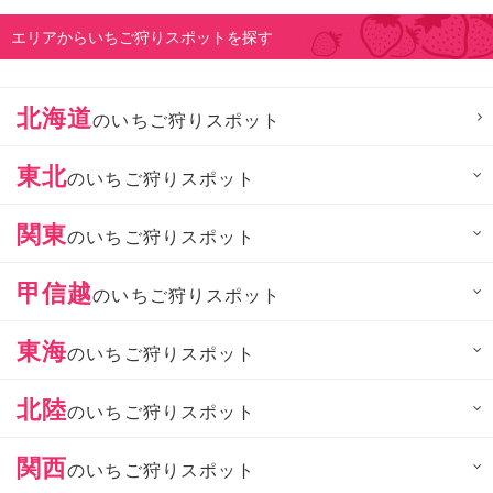
エリアからいちご狩りスポットを探す
北海道
のいちご狩りスポット
東北
のいちご狩りスポット
関東
のいちご狩りスポット
甲信越
のいちご狩りスポット
東海
のいちご狩りスポット
北陸
のいちご狩りスポット
関西
のいちご狩りスポット