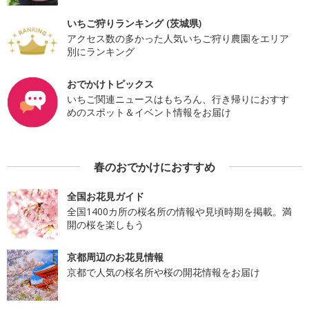
いちご狩りランキング (茨城県)
アクセス数の多かった人気いちご狩り農園をエリア
別にランキング
おでかけトピックス
いちご関連ニュースはもちろん、行き帰りにおすす
めのスポット＆イベント情報をお届け
春のおでかけにおすすめ
全国お花見ガイド
全国1400カ所の桜名所の情報や見頃時期を掲載。満
開の桜を楽しもう
京都周辺のお花見情報
京都で人気の桜名所や桜の開花情報をお届け