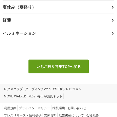
夏休み（夏祭り）
紅葉
イルミネーション
いちご狩り特集TOPへ戻る
レタスクラブ
ダ・ヴィンチWeb
WEBザテレビジョン
MOVIE WALKER PRESS
毎日が発見ネット
利用規約
プライバシーポリシー
推奨環境
お問い合わせ
プレスリリース・情報提供
媒体資料
広告掲載について
会社概要