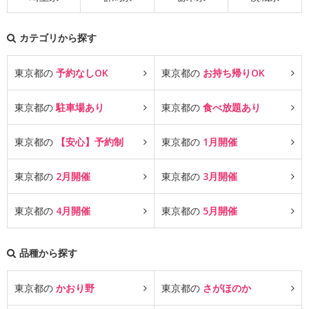
カテゴリから探す
東京都の
予約なしOK
東京都の
お持ち帰りOK
東京都の
駐車場あり
東京都の
食べ放題あり
東京都の
【安心】予約制
東京都の
1月開催
東京都の
2月開催
東京都の
3月開催
東京都の
4月開催
東京都の
5月開催
品種から探す
東京都の
かおり野
東京都の
さがほのか