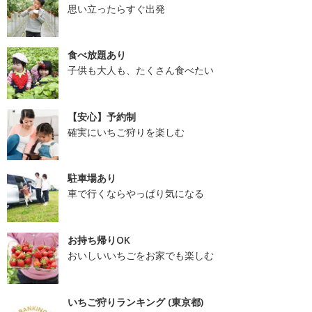
思い立ったらすぐ出発
食べ放題あり
子供も大人も、たくさん食べたい
【安心】予約制
確実にいちご狩りを楽しむ
駐車場あり
車で行くならやっぱり気になる
お持ち帰りOK
おいしいいちごをお家でも楽しむ
いちご狩りランキング (東京都)