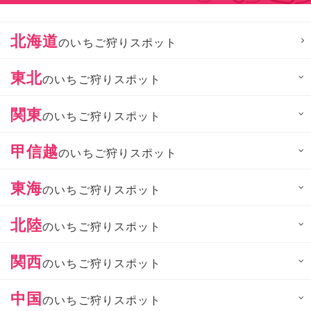
北海道
のいちご狩りスポット
東北
のいちご狩りスポット
関東
のいちご狩りスポット
甲信越
のいちご狩りスポット
東海
のいちご狩りスポット
北陸
のいちご狩りスポット
関西
のいちご狩りスポット
中国
のいちご狩りスポット