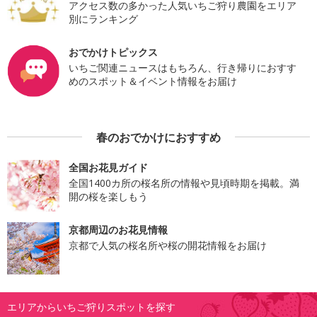
アクセス数の多かった人気いちご狩り農園をエリア
別にランキング
おでかけトピックス
いちご関連ニュースはもちろん、行き帰りにおすす
めのスポット＆イベント情報をお届け
春のおでかけにおすすめ
全国お花見ガイド
全国1400カ所の桜名所の情報や見頃時期を掲載。満
開の桜を楽しもう
京都周辺のお花見情報
京都で人気の桜名所や桜の開花情報をお届け
エリアからいちご狩りスポットを探す