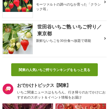
モーツァルトの調べのなか育った「クラシ
ック苺」
世田谷いちご熟 いちご狩り／
3
東京都
新鮮ないちごを30分食べ放題で堪能
関東の人気いちご狩りランキングをもっと見る
おでかけトピックス【関東】
いちご関連ニュースはもちろん、行き帰りのおでかけにお
すすめのスポット＆イベント情報をお届け