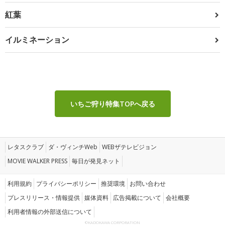
紅葉
イルミネーション
いちご狩り特集TOPへ戻る
レタスクラブ
ダ・ヴィンチWeb
WEBザテレビジョン
MOVIE WALKER PRESS
毎日が発見ネット
利用規約
プライバシーポリシー
推奨環境
お問い合わせ
プレスリリース・情報提供
媒体資料
広告掲載について
会社概要
利用者情報の外部送信について
©KADOKAWA CORPORATION