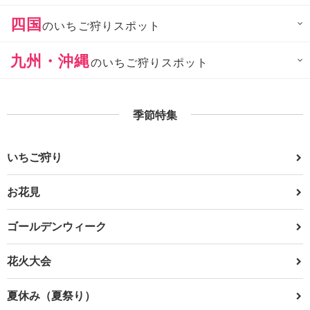
四国
のいちご狩りスポット
九州・沖縄
のいちご狩りスポット
季節特集
いちご狩り
お花見
ゴールデンウィーク
花火大会
夏休み（夏祭り）