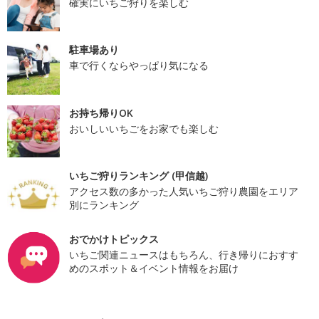
確実にいちご狩りを楽しむ
駐車場あり
車で行くならやっぱり気になる
お持ち帰りOK
おいしいいちごをお家でも楽しむ
いちご狩りランキング (甲信越)
アクセス数の多かった人気いちご狩り農園をエリア
別にランキング
おでかけトピックス
いちご関連ニュースはもちろん、行き帰りにおすす
めのスポット＆イベント情報をお届け