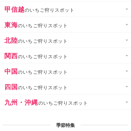
甲信越
のいちご狩りスポット
東海
のいちご狩りスポット
北陸
のいちご狩りスポット
関西
のいちご狩りスポット
中国
のいちご狩りスポット
四国
のいちご狩りスポット
九州・沖縄
のいちご狩りスポット
季節特集