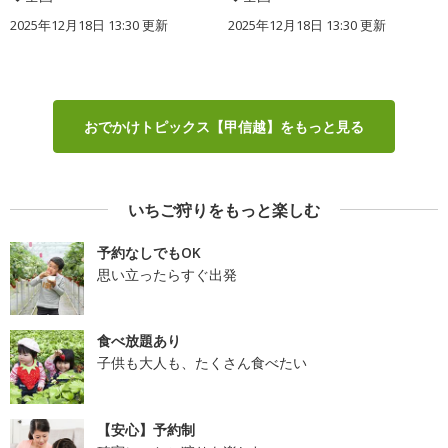
2025年12月18日 13:30 更新
2025年12月18日 13:30 更新
おでかけトピックス【甲信越】をもっと見る
いちご狩りをもっと楽しむ
予約なしでもOK
思い立ったらすぐ出発
食べ放題あり
子供も大人も、たくさん食べたい
【安心】予約制