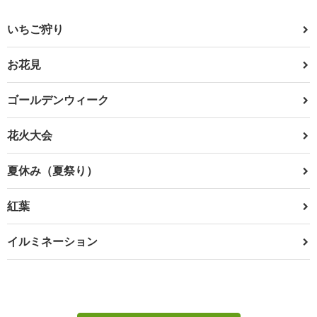
いちご狩り
お花見
ゴールデンウィーク
花火大会
夏休み（夏祭り）
紅葉
イルミネーション