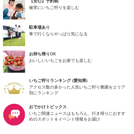
【安心】予約制
確実にいちご狩りを楽しむ
駐車場あり
車で行くならやっぱり気になる
お持ち帰りOK
おいしいいちごをお家でも楽しむ
いちご狩りランキング (愛知県)
アクセス数の多かった人気いちご狩り農園をエリア
別にランキング
おでかけトピックス
いちご関連ニュースはもちろん、行き帰りにおすす
めのスポット＆イベント情報をお届け