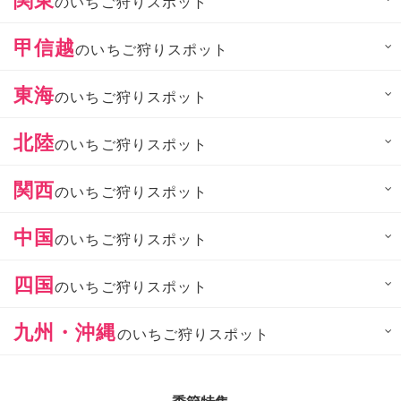
のいちご狩りスポット
甲信越
のいちご狩りスポット
東海
のいちご狩りスポット
北陸
のいちご狩りスポット
関西
のいちご狩りスポット
中国
のいちご狩りスポット
四国
のいちご狩りスポット
九州・沖縄
のいちご狩りスポット