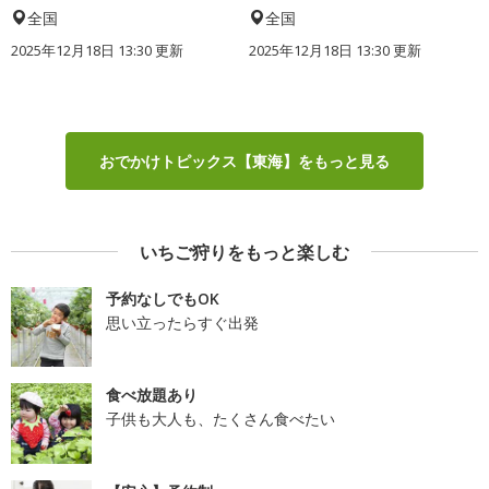
全国
全国
2025年12月18日 13:30 更新
2025年12月18日 13:30 更新
おでかけトピックス【東海】をもっと見る
いちご狩りをもっと楽しむ
予約なしでもOK
思い立ったらすぐ出発
食べ放題あり
子供も大人も、たくさん食べたい