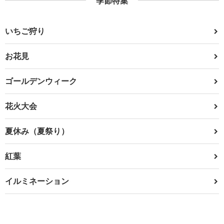
季節特集
いちご狩り
お花見
ゴールデンウィーク
花火大会
夏休み（夏祭り）
紅葉
イルミネーション