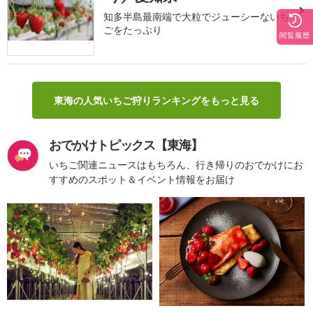
知多半島最南端で大粒でジューシーないち
ごをたっぷり
閲覧履歴
東海の人気いちご狩りランキングをもっと見る
おでかけトピックス【東海】
いちご関連ニュースはもちろん、行き帰りのおでかけにお
すすめのスポット＆イベント情報をお届け