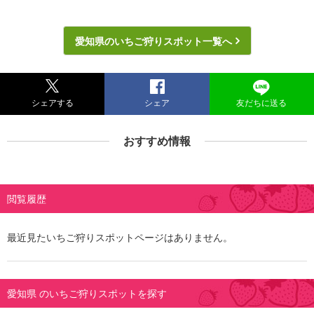
愛知県のいちご狩りスポット一覧へ
シェアする
シェア
友だちに送る
おすすめ情報
閲覧履歴
最近見たいちご狩りスポットページはありません。
愛知県 のいちご狩りスポットを探す