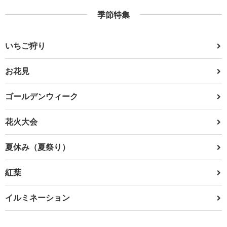
季節特集
いちご狩り
お花見
ゴールデンウィーク
花火大会
夏休み（夏祭り）
紅葉
イルミネーション