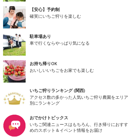
【安心】予約制
確実にいちご狩りを楽しむ
駐車場あり
車で行くならやっぱり気になる
お持ち帰りOK
おいしいいちごをお家でも楽しむ
いちご狩りランキング (関西)
アクセス数の多かった人気いちご狩り農園をエリア
別にランキング
おでかけトピックス
いちご関連ニュースはもちろん、行き帰りにおすす
めのスポット＆イベント情報をお届け