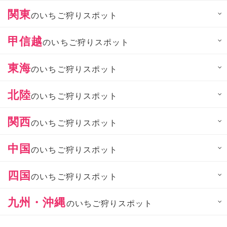
関東
のいちご狩りスポット
甲信越
のいちご狩りスポット
東海
のいちご狩りスポット
北陸
のいちご狩りスポット
関西
のいちご狩りスポット
中国
のいちご狩りスポット
四国
のいちご狩りスポット
九州・沖縄
のいちご狩りスポット