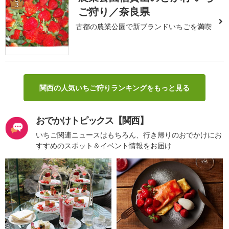
3
ご狩り／奈良県
古都の農業公園で新ブランドいちごを満喫
関西の人気いちご狩りランキングをもっと見る
おでかけトピックス【関西】
いちご関連ニュースはもちろん、行き帰りのおでかけにお
すすめのスポット＆イベント情報をお届け