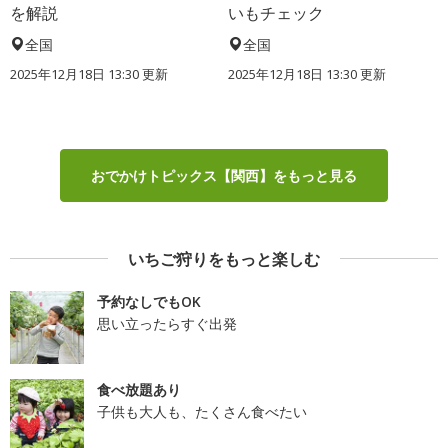
を解説
いもチェック
全国
全国
2025年12月18日 13:30 更新
2025年12月18日 13:30 更新
おでかけトピックス【関西】をもっと見る
いちご狩りをもっと楽しむ
予約なしでもOK
思い立ったらすぐ出発
食べ放題あり
子供も大人も、たくさん食べたい