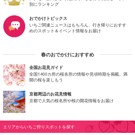
別にランキング
おでかけトピックス
いちご関連ニュースはもちろん、行き帰りにおすす
めのスポット＆イベント情報をお届け
春のおでかけにおすすめ
全国お花見ガイド
全国1400カ所の桜名所の情報や見頃時期を掲載。満
開の桜を楽しもう
京都周辺のお花見情報
京都で人気の桜名所や桜の開花情報をお届け
エリアからいちご狩りスポットを探す