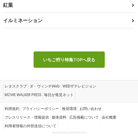
紅葉
イルミネーション
いちご狩り特集TOPへ戻る
レタスクラブ
ダ・ヴィンチWeb
WEBザテレビジョン
MOVIE WALKER PRESS
毎日が発見ネット
利用規約
プライバシーポリシー
推奨環境
お問い合わせ
プレスリリース・情報提供
媒体資料
広告掲載について
会社概要
利用者情報の外部送信について
©KADOKAWA CORPORATION