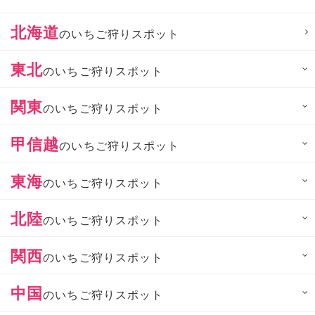
北海道
のいちご狩りスポット
東北
のいちご狩りスポット
関東
のいちご狩りスポット
甲信越
のいちご狩りスポット
東海
のいちご狩りスポット
北陸
のいちご狩りスポット
関西
のいちご狩りスポット
中国
のいちご狩りスポット