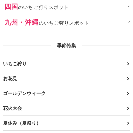
四国
のいちご狩りスポット
九州・沖縄
のいちご狩りスポット
季節特集
いちご狩り
お花見
ゴールデンウィーク
花火大会
夏休み（夏祭り）