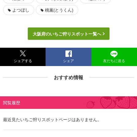
よつぼし
桃薫(とうくん)
大阪府のいちご狩りスポット一覧へ
シェアする
シェア
友だちに送る
おすすめ情報
閲覧履歴
最近見たいちご狩りスポットページはありません。