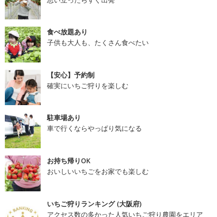
食べ放題あり
子供も大人も、たくさん食べたい
【安心】予約制
確実にいちご狩りを楽しむ
駐車場あり
車で行くならやっぱり気になる
お持ち帰りOK
おいしいいちごをお家でも楽しむ
いちご狩りランキング (大阪府)
アクセス数の多かった人気いちご狩り農園をエリア