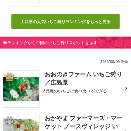
山口県の人気いちご狩りランキングをもっと見る
ランキングから中国のいちご狩りスポットを探す
2026/08/06 更新
おおのきファーム いちご狩り
1
／広島県
6品種のいちごの食べ比べができる
おかやま ファーマーズ・マー
2
ケット ノースヴィレッジ い