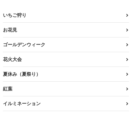
いちご狩り
お花見
ゴールデンウィーク
花火大会
夏休み（夏祭り）
紅葉
イルミネーション