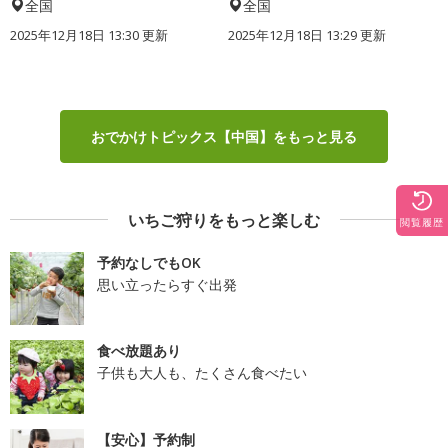
全国
全国
2025年12月18日 13:30 更新
2025年12月18日 13:29 更新
おでかけトピックス【中国】をもっと見る
いちご狩りをもっと楽しむ
閲覧履歴
予約なしでもOK
思い立ったらすぐ出発
食べ放題あり
子供も大人も、たくさん食べたい
【安心】予約制