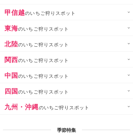
甲信越
のいちご狩りスポット
東海
のいちご狩りスポット
北陸
のいちご狩りスポット
関西
のいちご狩りスポット
中国
のいちご狩りスポット
四国
のいちご狩りスポット
九州・沖縄
のいちご狩りスポット
季節特集