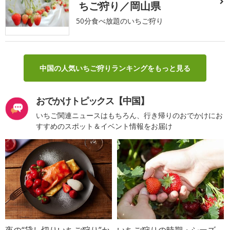
ちご狩り／岡山県
50分食べ放題のいちご狩り
中国の人気いちご狩りランキングをもっと見る
おでかけトピックス【中国】
いちご関連ニュースはもちろん、行き帰りのおでかけにお
すすめのスポット＆イベント情報をお届け
夜の“貸し切りいちご狩り”か
いちご狩りの時期・シーズ