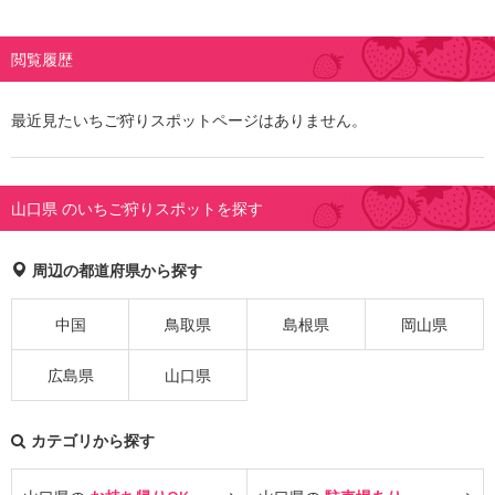
閲覧履歴
最近見たいちご狩りスポットページはありません。
山口県 のいちご狩りスポットを探す
周辺の都道府県から探す
中国
鳥取県
島根県
岡山県
広島県
山口県
カテゴリから探す