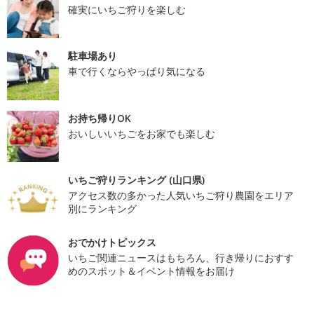
確実にいちご狩りを楽しむ
駐車場あり
車で行くならやっぱり気になる
お持ち帰りOK
おいしいいちごをお家でも楽しむ
いちご狩りランキング (山口県)
アクセス数の多かった人気いちご狩り農園をエリア
別にランキング
おでかけトピックス
いちご関連ニュースはもちろん、行き帰りにおすす
めのスポット＆イベント情報をお届け