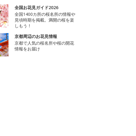
全国お花見ガイド2026
全国1400カ所の桜名所の情報や
見頃時期を掲載。満開の桜を楽
しもう！
京都周辺のお花見情報
京都で人気の桜名所や桜の開花
情報をお届け