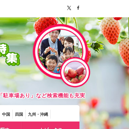
「駐車場あり」など検索機能も充実
中国
四国
九州・沖縄