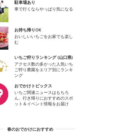
駐車場あり
車で行くならやっぱり気になる
お持ち帰りOK
おいしいいちごをお家でも楽し
む
いちご狩りランキング (山口県)
アクセス数の多かった人気いち
ご狩り農園をエリア別にランキ
ング
おでかけトピックス
いちご関連ニュースはもちろ
ん、行き帰りにおすすめのスポ
ット＆イベント情報をお届け
春のおでかけにおすすめ