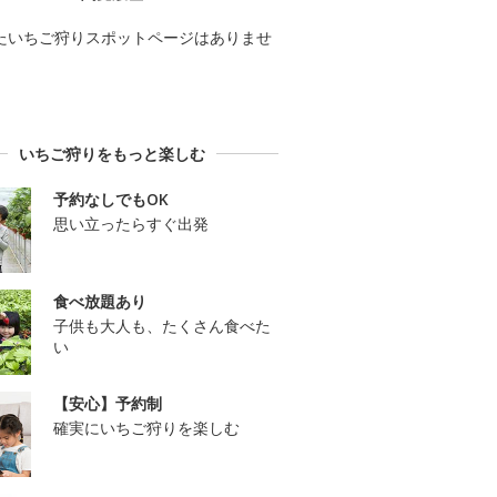
たいちご狩りスポットページはありませ
いちご狩りをもっと楽しむ
予約なしでもOK
思い立ったらすぐ出発
食べ放題あり
子供も大人も、たくさん食べた
い
【安心】予約制
確実にいちご狩りを楽しむ