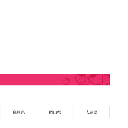
島根県
岡山県
広島県