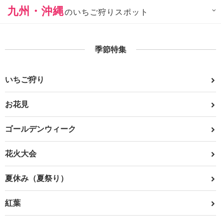
九州・沖縄
のいちご狩りスポット
季節特集
いちご狩り
お花見
ゴールデンウィーク
花火大会
夏休み（夏祭り）
紅葉