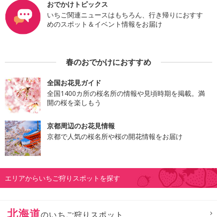
おでかけトピックス
いちご関連ニュースはもちろん、行き帰りにおすす
めのスポット＆イベント情報をお届け
春のおでかけにおすすめ
全国お花見ガイド
全国1400カ所の桜名所の情報や見頃時期を掲載。満
開の桜を楽しもう
京都周辺のお花見情報
京都で人気の桜名所や桜の開花情報をお届け
エリアからいちご狩りスポットを探す
北海道
のいちご狩りスポット