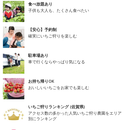
食べ放題あり
子供も大人も、たくさん食べたい
【安心】予約制
確実にいちご狩りを楽しむ
駐車場あり
車で行くならやっぱり気になる
お持ち帰りOK
おいしいいちごをお家でも楽しむ
いちご狩りランキング (佐賀県)
アクセス数の多かった人気いちご狩り農園をエリア
別にランキング