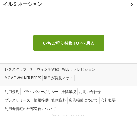
イルミネーション
いちご狩り特集TOPへ戻る
レタスクラブ
ダ・ヴィンチWeb
WEBザテレビジョン
MOVIE WALKER PRESS
毎日が発見ネット
利用規約
プライバシーポリシー
推奨環境
お問い合わせ
プレスリリース・情報提供
媒体資料
広告掲載について
会社概要
利用者情報の外部送信について
©KADOKAWA CORPORATION