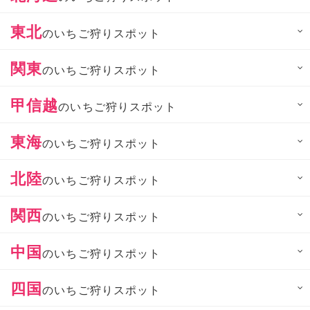
東北
のいちご狩りスポット
関東
のいちご狩りスポット
甲信越
のいちご狩りスポット
東海
のいちご狩りスポット
北陸
のいちご狩りスポット
関西
のいちご狩りスポット
中国
のいちご狩りスポット
四国
のいちご狩りスポット