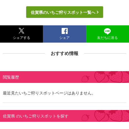
佐賀県のいちご狩りスポット一覧へ
シェアする
シェア
友だちに送る
おすすめ情報
閲覧履歴
最近見たいちご狩りスポットページはありません。
佐賀県 のいちご狩りスポットを探す