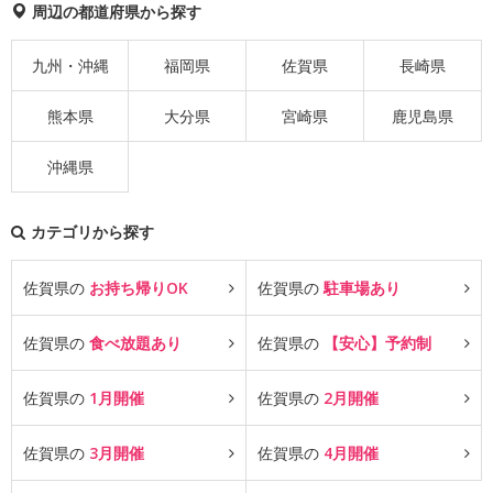
周辺の都道府県から探す
九州・沖縄
福岡県
佐賀県
長崎県
熊本県
大分県
宮崎県
鹿児島県
沖縄県
カテゴリから探す
佐賀県の
お持ち帰りOK
佐賀県の
駐車場あり
佐賀県の
食べ放題あり
佐賀県の
【安心】予約制
佐賀県の
1月開催
佐賀県の
2月開催
佐賀県の
3月開催
佐賀県の
4月開催