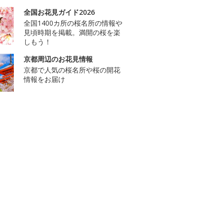
全国お花見ガイド2026
全国1400カ所の桜名所の情報や
見頃時期を掲載。満開の桜を楽
しもう！
京都周辺のお花見情報
京都で人気の桜名所や桜の開花
情報をお届け