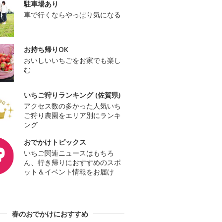
駐車場あり
車で行くならやっぱり気になる
お持ち帰りOK
おいしいいちごをお家でも楽し
む
いちご狩りランキング (佐賀県)
アクセス数の多かった人気いち
ご狩り農園をエリア別にランキ
ング
おでかけトピックス
いちご関連ニュースはもちろ
ん、行き帰りにおすすめのスポ
ット＆イベント情報をお届け
春のおでかけにおすすめ