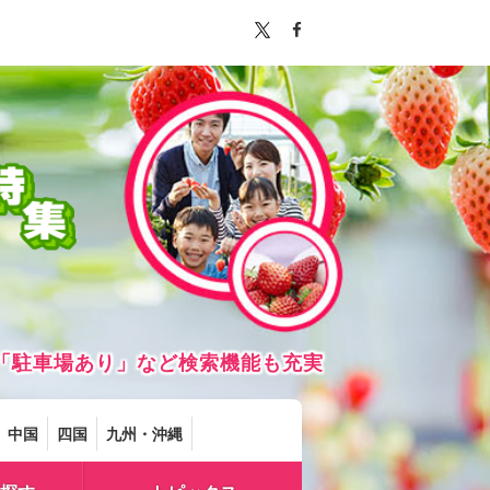
「駐車場あり」など検索機能も充実
中国
四国
九州・沖縄