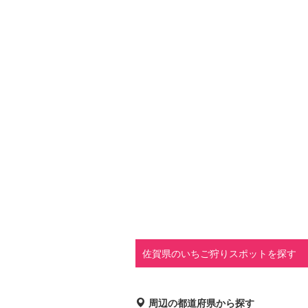
佐賀県のいちご狩りスポットを探す
周辺の都道府県から探す