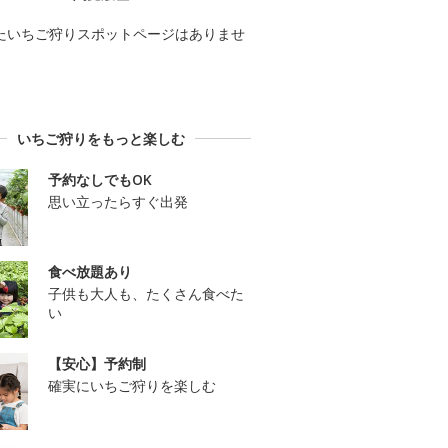
たいちご狩りスポットページはありませ
いちご狩りをもっと楽しむ
予約なしでもOK
思い立ったらすぐ出発
食べ放題あり
子供も大人も、たくさん食べた
い
【安心】予約制
確実にいちご狩りを楽しむ