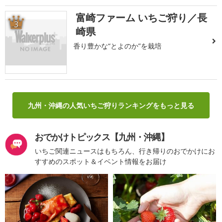
富崎ファーム いちご狩り／長
3
崎県
香り豊かな“とよのか”を栽培
九州・沖縄の人気いちご狩りランキングをもっと見る
おでかけトピックス【九州・沖縄】
いちご関連ニュースはもちろん、行き帰りのおでかけにお
すすめのスポット＆イベント情報をお届け