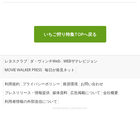
いちご狩り特集TOPへ戻る
レタスクラブ
ダ・ヴィンチWeb
WEBザテレビジョン
MOVIE WALKER PRESS
毎日が発見ネット
利用規約
プライバシーポリシー
推奨環境
お問い合わせ
プレスリリース・情報提供
媒体資料
広告掲載について
会社概要
利用者情報の外部送信について
©KADOKAWA CORPORATION