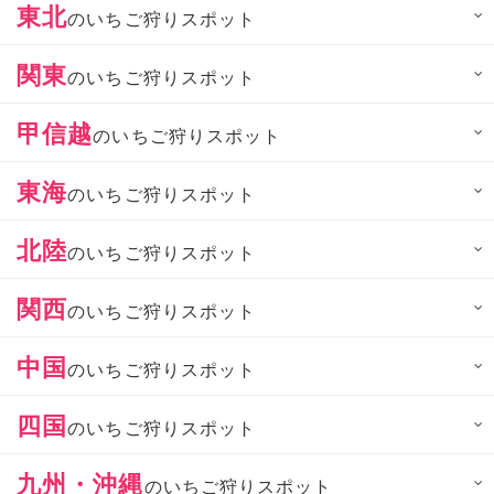
東北
のいちご狩りスポット
関東
のいちご狩りスポット
甲信越
のいちご狩りスポット
東海
のいちご狩りスポット
北陸
のいちご狩りスポット
関西
のいちご狩りスポット
中国
のいちご狩りスポット
四国
のいちご狩りスポット
九州・沖縄
のいちご狩りスポット