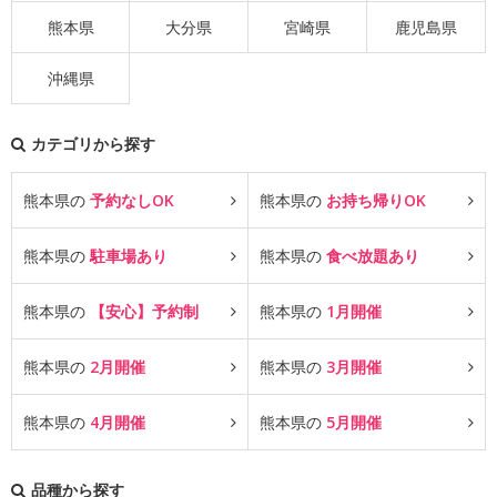
熊本県
大分県
宮崎県
鹿児島県
沖縄県
カテゴリから探す
熊本県の
予約なしOK
熊本県の
お持ち帰りOK
熊本県の
駐車場あり
熊本県の
食べ放題あり
熊本県の
【安心】予約制
熊本県の
1月開催
熊本県の
2月開催
熊本県の
3月開催
熊本県の
4月開催
熊本県の
5月開催
品種から探す