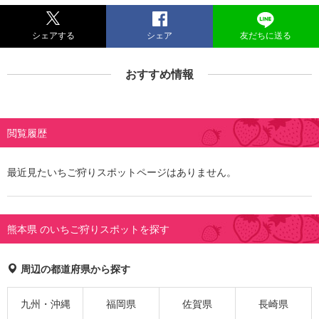
シェアする
シェア
友だちに送る
おすすめ情報
閲覧履歴
最近見たいちご狩りスポットページはありません。
熊本県 のいちご狩りスポットを探す
周辺の都道府県から探す
九州・沖縄
福岡県
佐賀県
長崎県