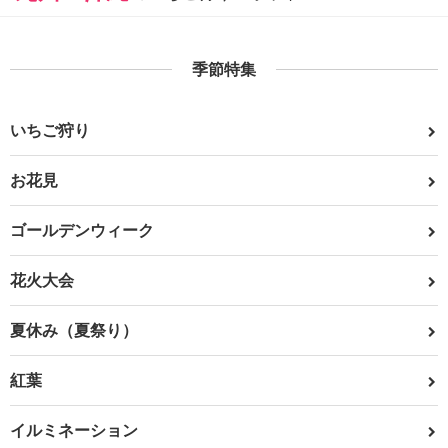
季節特集
いちご狩り
お花見
ゴールデンウィーク
花火大会
夏休み（夏祭り）
紅葉
イルミネーション