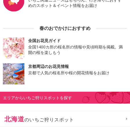
めのスポット＆イベント情報をお届け
春のおでかけにおすすめ
全国お花見ガイド
全国1400カ所の桜名所の情報や見頃時期を掲載。満
開の桜を楽しもう
京都周辺のお花見情報
京都で人気の桜名所や桜の開花情報をお届け
エリアからいちご狩りスポットを探す
北海道
のいちご狩りスポット