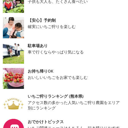
子供も大人も、たくさん食べたい
【安心】予約制
確実にいちご狩りを楽しむ
駐車場あり
車で行くならやっぱり気になる
お持ち帰りOK
おいしいいちごをお家でも楽しむ
いちご狩りランキング (熊本県)
アクセス数の多かった人気いちご狩り農園をエリア
別にランキング
おでかけトピックス
いちご関連ニュースはもちろん、行き帰りにおすす