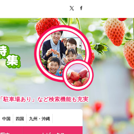
「駐車場あり」など検索機能も充実
中国
四国
九州・沖縄