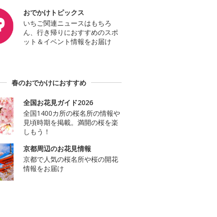
おでかけトピックス
いちご関連ニュースはもちろ
ん、行き帰りにおすすめのスポ
ット＆イベント情報をお届け
春のおでかけにおすすめ
全国お花見ガイド2026
全国1400カ所の桜名所の情報や
見頃時期を掲載。満開の桜を楽
しもう！
京都周辺のお花見情報
京都で人気の桜名所や桜の開花
情報をお届け