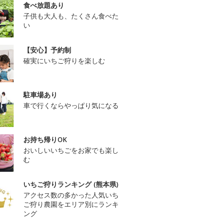
食べ放題あり
子供も大人も、たくさん食べた
い
【安心】予約制
確実にいちご狩りを楽しむ
駐車場あり
車で行くならやっぱり気になる
お持ち帰りOK
おいしいいちごをお家でも楽し
む
いちご狩りランキング (熊本県)
アクセス数の多かった人気いち
ご狩り農園をエリア別にランキ
ング