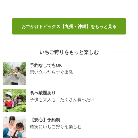
おでかけトピックス【九州・沖縄】をもっと見る
いちご狩りをもっと楽しむ
予約なしでもOK
思い立ったらすぐ出発
食べ放題あり
子供も大人も、たくさん食べたい
【安心】予約制
確実にいちご狩りを楽しむ