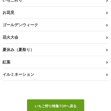
いちご狩り
お花見
ゴールデンウィーク
花火大会
夏休み（夏祭り）
紅葉
イルミネーション
いちご狩り特集TOPへ戻る