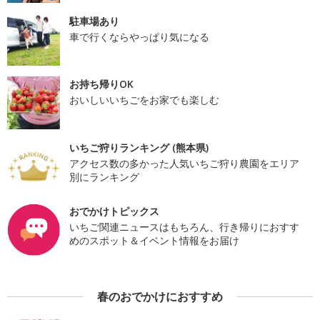
駐車場あり
車で行くならやっぱり気になる
お持ち帰りOK
おいしいいちごをお家でも楽しむ
いちご狩りランキング (熊本県)
アクセス数の多かった人気いちご狩り農園をエリア
別にランキング
おでかけトピックス
いちご関連ニュースはもちろん、行き帰りにおすす
めのスポット＆イベント情報をお届け
春のおでかけにおすすめ