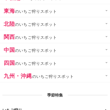
東海
のいちご狩りスポット
北陸
のいちご狩りスポット
関西
のいちご狩りスポット
中国
のいちご狩りスポット
四国
のいちご狩りスポット
九州・沖縄
のいちご狩りスポット
季節特集