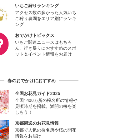
いちご狩りランキング
アクセス数の多かった人気いち
ご狩り農園をエリア別にランキ
ング
おでかけトピックス
いちご関連ニュースはもちろ
ん、行き帰りにおすすめのスポ
ット＆イベント情報をお届け
春のおでかけにおすすめ
全国お花見ガイド2026
全国1400カ所の桜名所の情報や
見頃時期を掲載。満開の桜を楽
しもう！
京都周辺のお花見情報
京都で人気の桜名所や桜の開花
情報をお届け