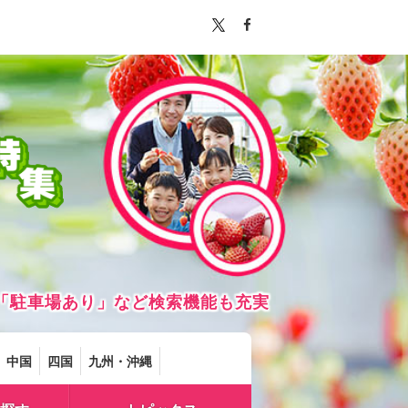
「駐車場あり」など検索機能も充実
中国
四国
九州・沖縄