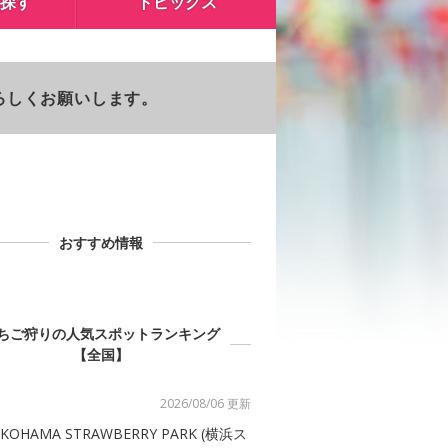
探す
トピックス
よろしくお願いします。
おすすめ情報
ちご狩りの人気スポットランキング
【全国】
2026/08/06 更新
KOHAMA STRAWBERRY PARK (横浜ス