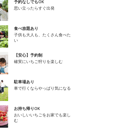
予約なしでもOK
思い立ったらすぐ出発
食べ放題あり
子供も大人も、たくさん食べた
い
【安心】予約制
確実にいちご狩りを楽しむ
駐車場あり
車で行くならやっぱり気になる
お持ち帰りOK
おいしいいちごをお家でも楽し
む