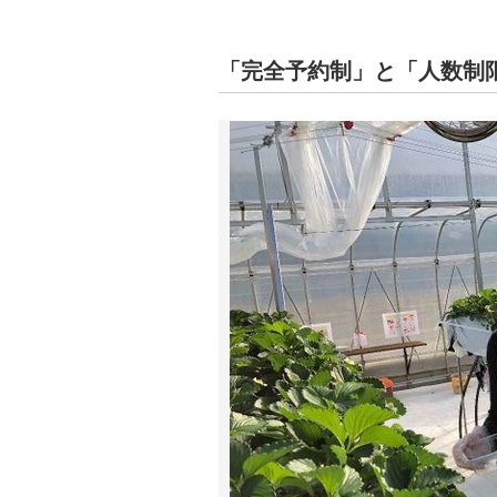
「完全予約制」と「人数制