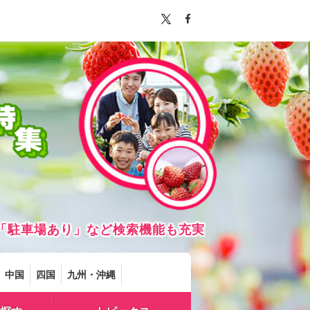
「駐車場あり」など検索機能も充実
中国
四国
九州・沖縄