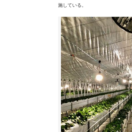
施している。