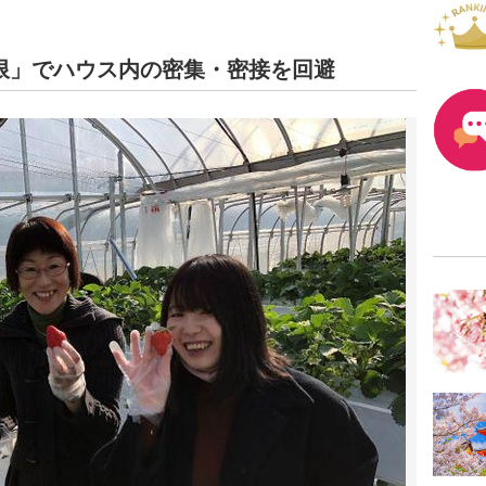
限」でハウス内の密集・密接を回避