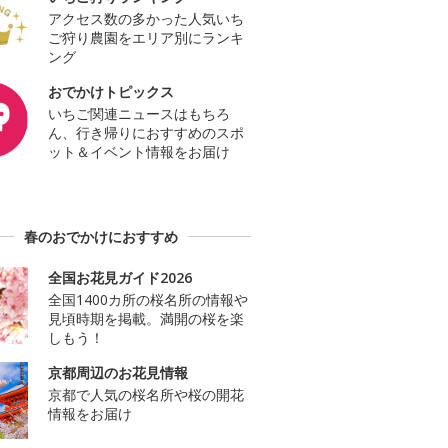
アクセス数の多かった人気いち
ご狩り農園をエリア別にランキ
ング
おでかけトピックス
いちご関連ニュースはもちろ
ん、行き帰りにおすすめのスポ
ット＆イベント情報をお届け
春のおでかけにおすすめ
全国お花見ガイド2026
全国1400カ所の桜名所の情報や
見頃時期を掲載。満開の桜を楽
しもう！
京都周辺のお花見情報
京都で人気の桜名所や桜の開花
情報をお届け