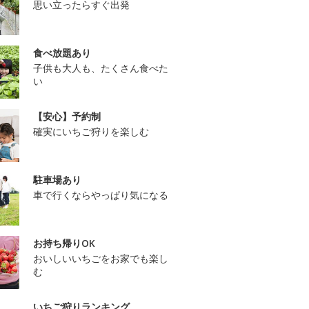
思い立ったらすぐ出発
食べ放題あり
子供も大人も、たくさん食べた
い
【安心】予約制
確実にいちご狩りを楽しむ
駐車場あり
車で行くならやっぱり気になる
お持ち帰りOK
おいしいいちごをお家でも楽し
む
いちご狩りランキング