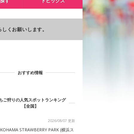
探す
トピックス
よろしくお願いします。
おすすめ情報
ちご狩りの人気スポットランキング
【全国】
2026/08/07 更新
KOHAMA STRAWBERRY PARK (横浜ス