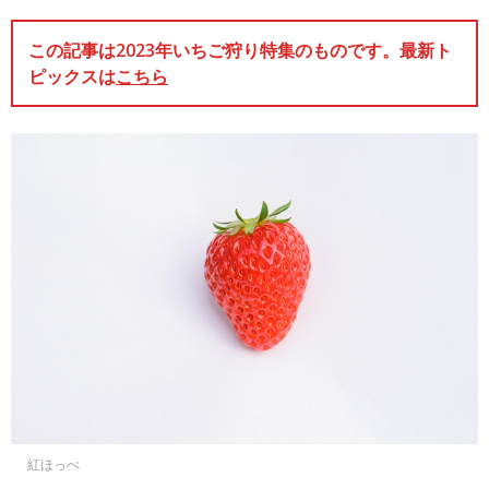
この記事は2023年いちご狩り特集のものです。最新ト
ピックスは
こちら
紅ほっぺ