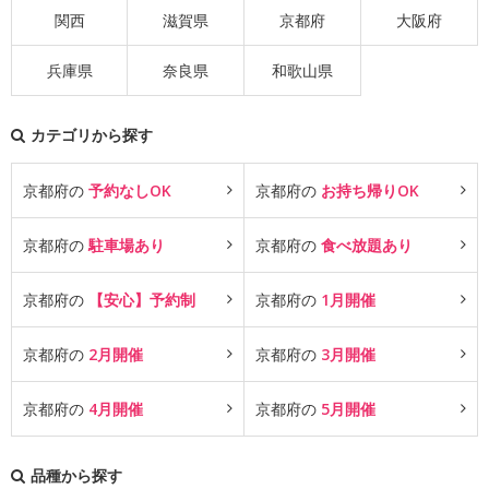
関西
滋賀県
京都府
大阪府
兵庫県
奈良県
和歌山県
カテゴリから探す
京都府の
予約なしOK
京都府の
お持ち帰りOK
京都府の
駐車場あり
京都府の
食べ放題あり
京都府の
【安心】予約制
京都府の
1月開催
京都府の
2月開催
京都府の
3月開催
京都府の
4月開催
京都府の
5月開催
品種から探す