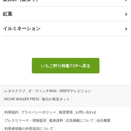
紅葉
イルミネーション
いちご狩り特集TOPへ戻る
レタスクラブ
ダ・ヴィンチWeb
WEBザテレビジョン
MOVIE WALKER PRESS
毎日が発見ネット
利用規約
プライバシーポリシー
推奨環境
お問い合わせ
プレスリリース・情報提供
媒体資料
広告掲載について
会社概要
利用者情報の外部送信について