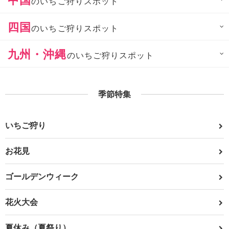
のいちご狩りスポット
四国
のいちご狩りスポット
九州・沖縄
のいちご狩りスポット
季節特集
いちご狩り
お花見
ゴールデンウィーク
花火大会
夏休み（夏祭り）