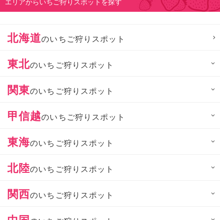
エリアからいちご狩りスポットを探す
北海道
のいちご狩りスポット
東北
のいちご狩りスポット
関東
のいちご狩りスポット
甲信越
のいちご狩りスポット
東海
のいちご狩りスポット
北陸
のいちご狩りスポット
関西
のいちご狩りスポット
中国