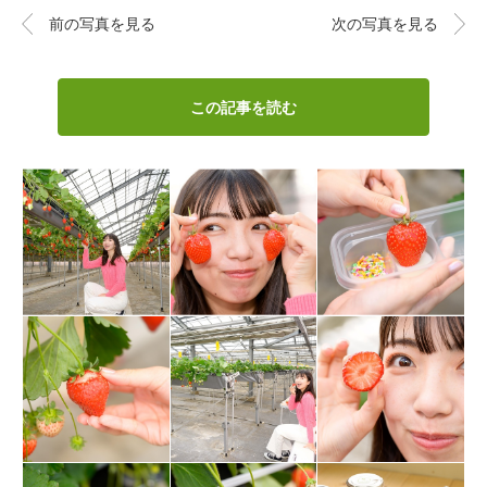
前の写真を見る
次の写真を見る
この記事を読む