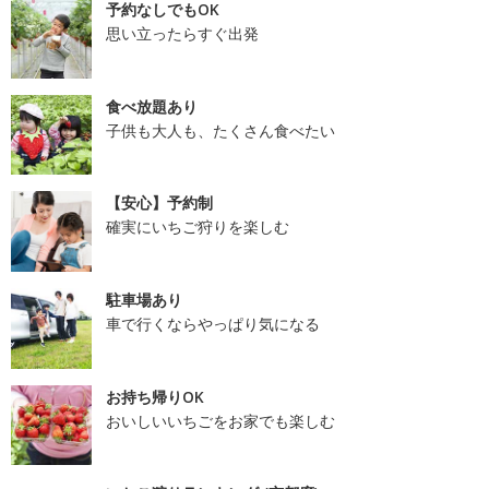
予約なしでもOK
思い立ったらすぐ出発
食べ放題あり
子供も大人も、たくさん食べたい
【安心】予約制
確実にいちご狩りを楽しむ
駐車場あり
車で行くならやっぱり気になる
お持ち帰りOK
おいしいいちごをお家でも楽しむ