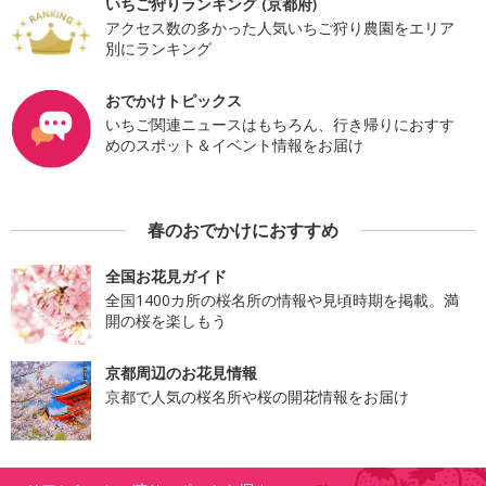
いちご狩りランキング (京都府)
アクセス数の多かった人気いちご狩り農園をエリア
別にランキング
おでかけトピックス
いちご関連ニュースはもちろん、行き帰りにおすす
めのスポット＆イベント情報をお届け
春のおでかけにおすすめ
全国お花見ガイド
全国1400カ所の桜名所の情報や見頃時期を掲載。満
開の桜を楽しもう
京都周辺のお花見情報
京都で人気の桜名所や桜の開花情報をお届け