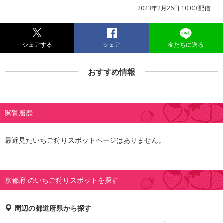
2023年2月26日 10:00 配信
シェアする
シェア
友だちに送る
おすすめ情報
閲覧履歴
最近見たいちご狩りスポットページはありません。
京都府 のいちご狩りスポットを探す
周辺の都道府県から探す