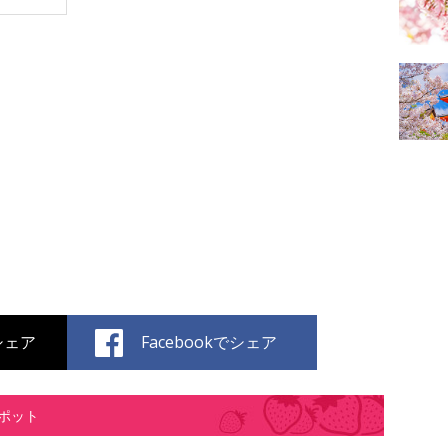
でシェア
Facebookでシェア
ポット