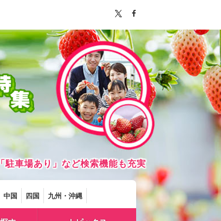
「駐車場あり」など検索機能も充実
中国
四国
九州・沖縄