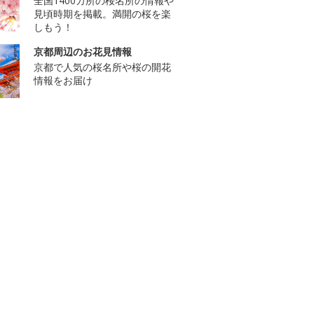
全国1400カ所の桜名所の情報や
見頃時期を掲載。満開の桜を楽
しもう！
京都周辺のお花見情報
京都で人気の桜名所や桜の開花
情報をお届け