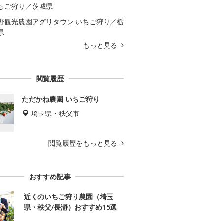
ちご狩り／茨城県
野観光農園アグリタウン いちご狩り／栃
県
もっと見る
閲覧履歴
ただかね農園 いちご狩り
埼玉県・秩父市
閲覧履歴をもっと見る
おすすめ記事
近くのいちご狩り農園（埼玉
県・秩父/長瀞）おすすめ15選