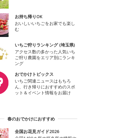
お持ち帰りOK
おいしいいちごをお家でも楽し
む
いちご狩りランキング (埼玉県)
アクセス数の多かった人気いち
ご狩り農園をエリア別にランキ
ング
おでかけトピックス
いちご関連ニュースはもちろ
ん、行き帰りにおすすめのスポ
ット＆イベント情報をお届け
春のおでかけにおすすめ
全国お花見ガイド2026