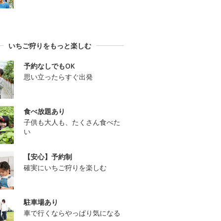
いちご狩りをもっと楽しむ
予約なしでもOK
思い立ったらすぐ出発
食べ放題あり
子供も大人も、たくさん食べた
い
【安心】予約制
確実にいちご狩りを楽しむ
駐車場あり
車で行くならやっぱり気になる