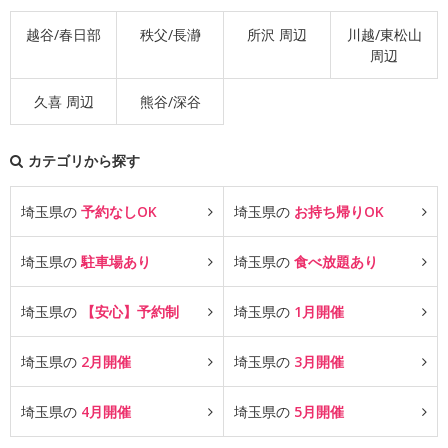
越谷/春日部
秩父/長瀞
所沢 周辺
川越/東松山
周辺
久喜 周辺
熊谷/深谷
カテゴリから探す
埼玉県の
予約なしOK
埼玉県の
お持ち帰りOK
埼玉県の
駐車場あり
埼玉県の
食べ放題あり
埼玉県の
【安心】予約制
埼玉県の
1月開催
埼玉県の
2月開催
埼玉県の
3月開催
埼玉県の
4月開催
埼玉県の
5月開催