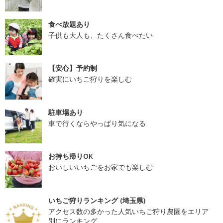
食べ放題あり
子供も大人も、たくさん食べたい
【安心】予約制
確実にいちご狩りを楽しむ
駐車場あり
車で行くならやっぱり気になる
お持ち帰りOK
おいしいいちごをお家でも楽しむ
いちご狩りランキング (埼玉県)
アクセス数の多かった人気いちご狩り農園をエリア
別にランキング