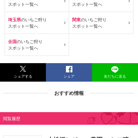
スポット一覧へ
スポット一覧へ
埼玉県
のいちご狩り
関東
のいちご狩り
スポット一覧へ
スポット一覧へ
全国
のいちご狩り
スポット一覧へ
シェアする
シェア
友だちに送る
おすすめ情報
閲覧履歴