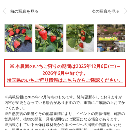
前の写真を見る
次の写真を見る
※ 本農園のいちご狩りの期間は2025年12月6日(土)～
2026年6月中旬です。
埼玉県のいちご狩り情報はこちらからご確認ください。
※掲載情報は2025年12月時点のものです。随時更新をしておりますが
内容が変更となっている場合がありますので、事前にご確認の上おでか
けください。
※自然災害の影響やその他諸事情により、イベントの開催情報、施設の
営業時間、植物の開花・見頃期間などは変更になる場合があります。
※掲載されている画像は取材先から本ページへの掲載の許諾をいただ