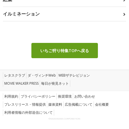
イルミネーション
いちご狩り特集TOPへ戻る
レタスクラブ
ダ・ヴィンチWeb
WEBザテレビジョン
MOVIE WALKER PRESS
毎日が発見ネット
利用規約
プライバシーポリシー
推奨環境
お問い合わせ
プレスリリース・情報提供
媒体資料
広告掲載について
会社概要
利用者情報の外部送信について
©KADOKAWA CORPORATION