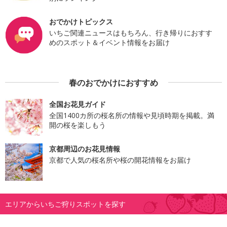
おでかけトピックス
いちご関連ニュースはもちろん、行き帰りにおすす
めのスポット＆イベント情報をお届け
春のおでかけにおすすめ
全国お花見ガイド
全国1400カ所の桜名所の情報や見頃時期を掲載。満
開の桜を楽しもう
京都周辺のお花見情報
京都で人気の桜名所や桜の開花情報をお届け
エリアからいちご狩りスポットを探す