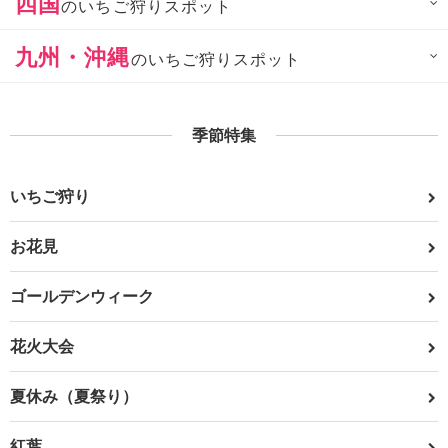
四国
のいちご狩りスポット
九州・沖縄
のいちご狩りスポット
季節特集
いちご狩り
お花見
ゴールデンウィーク
花火大会
夏休み（夏祭り）
紅葉