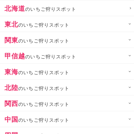
北海道
のいちご狩りスポット
東北
のいちご狩りスポット
関東
のいちご狩りスポット
甲信越
のいちご狩りスポット
東海
のいちご狩りスポット
北陸
のいちご狩りスポット
関西
のいちご狩りスポット
中国
のいちご狩りスポット