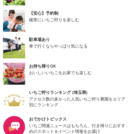
【安心】予約制
確実にいちご狩りを楽しむ
駐車場あり
車で行くならやっぱり気になる
お持ち帰りOK
おいしいいちごをお家でも楽しむ
いちご狩りランキング (埼玉県)
アクセス数の多かった人気いちご狩り農園をエリア
別にランキング
おでかけトピックス
いちご関連ニュースはもちろん、行き帰りにおすす
めのスポット＆イベント情報をお届け