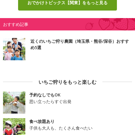
おでかけトピックス【関東】をもっと見る
おすすめ記事
近くのいちご狩り農園（埼玉県・熊谷/深谷）おすす
め5選
いちご狩りをもっと楽しむ
予約なしでもOK
思い立ったらすぐ出発
食べ放題あり
子供も大人も、たくさん食べたい