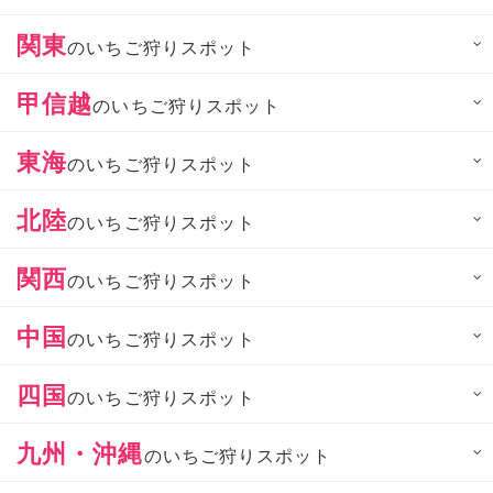
関東
のいちご狩りスポット
甲信越
のいちご狩りスポット
東海
のいちご狩りスポット
北陸
のいちご狩りスポット
関西
のいちご狩りスポット
中国
のいちご狩りスポット
四国
のいちご狩りスポット
九州・沖縄
のいちご狩りスポット