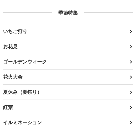
季節特集
いちご狩り
お花見
ゴールデンウィーク
花火大会
夏休み（夏祭り）
紅葉
イルミネーション