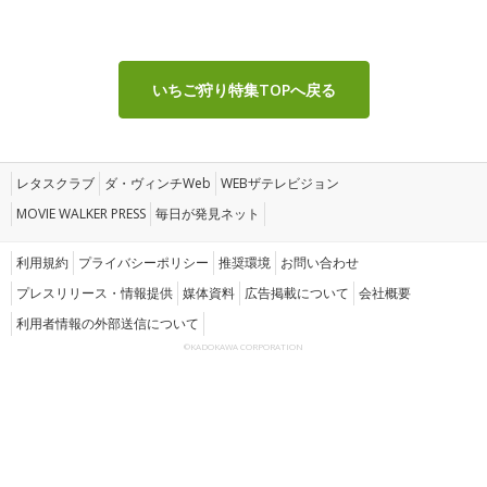
いちご狩り特集TOPへ戻る
レタスクラブ
ダ・ヴィンチWeb
WEBザテレビジョン
MOVIE WALKER PRESS
毎日が発見ネット
利用規約
プライバシーポリシー
推奨環境
お問い合わせ
プレスリリース・情報提供
媒体資料
広告掲載について
会社概要
利用者情報の外部送信について
©KADOKAWA CORPORATION