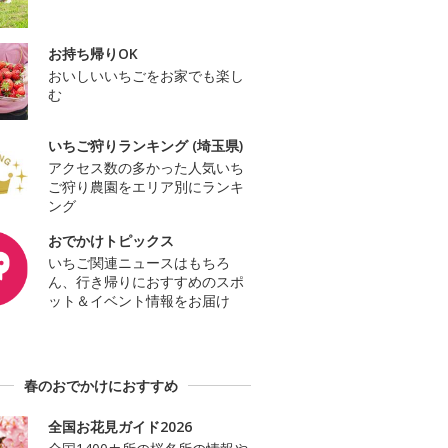
お持ち帰りOK
おいしいいちごをお家でも楽し
む
いちご狩りランキング (埼玉県)
アクセス数の多かった人気いち
ご狩り農園をエリア別にランキ
ング
おでかけトピックス
いちご関連ニュースはもちろ
ん、行き帰りにおすすめのスポ
ット＆イベント情報をお届け
春のおでかけにおすすめ
全国お花見ガイド2026