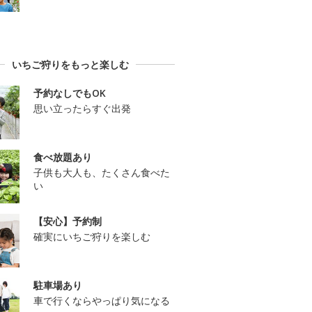
いちご狩りをもっと楽しむ
予約なしでもOK
思い立ったらすぐ出発
食べ放題あり
子供も大人も、たくさん食べた
い
【安心】予約制
確実にいちご狩りを楽しむ
駐車場あり
車で行くならやっぱり気になる