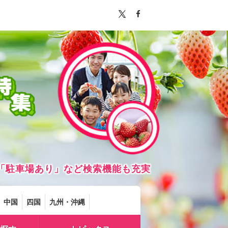
「駐車場あり」など検索機能も充実
中国
四国
九州・沖縄