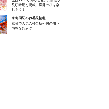
全国1400カ所の桜名所の情報や
見頃時期を掲載。満開の桜を楽
しもう！
京都周辺のお花見情報
京都で人気の桜名所や桜の開花
情報をお届け