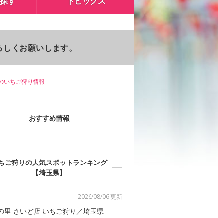
探す
トピックス
よろしくお願いします。
のいちご狩り情報
おすすめ情報
ちご狩りの人気スポットランキング
【埼玉県】
2026/08/06 更新
の里 さいど店 いちご狩り／埼玉県