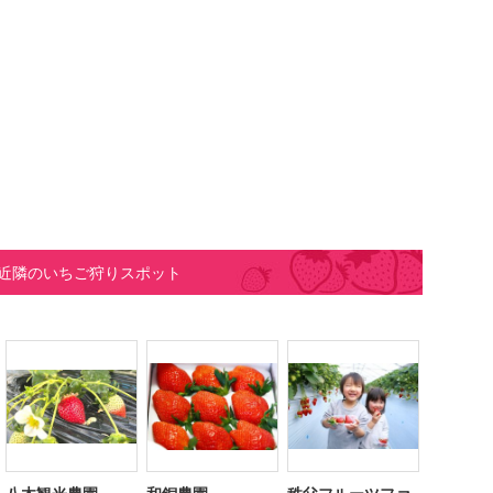
近隣のいちご狩りスポット