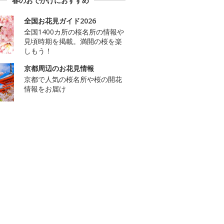
春のおでかけにおすすめ
全国お花見ガイド2026
全国1400カ所の桜名所の情報や
見頃時期を掲載。満開の桜を楽
しもう！
京都周辺のお花見情報
京都で人気の桜名所や桜の開花
情報をお届け