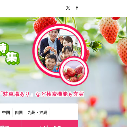
「駐車場あり」など検索機能も充実
中国
四国
九州・沖縄