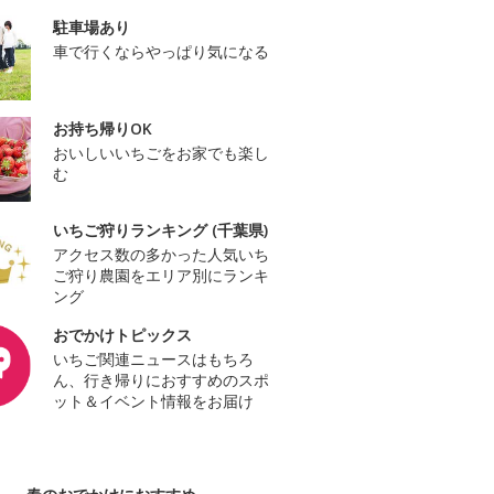
駐車場あり
車で行くならやっぱり気になる
お持ち帰りOK
おいしいいちごをお家でも楽し
む
いちご狩りランキング (千葉県)
アクセス数の多かった人気いち
ご狩り農園をエリア別にランキ
ング
おでかけトピックス
いちご関連ニュースはもちろ
ん、行き帰りにおすすめのスポ
ット＆イベント情報をお届け