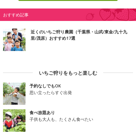
おすすめ記事
近くのいちご狩り農園（千葉県・山武/東金/九十九
里/茂原）おすすめ17選
いちご狩りをもっと楽しむ
予約なしでもOK
思い立ったらすぐ出発
食べ放題あり
子供も大人も、たくさん食べたい