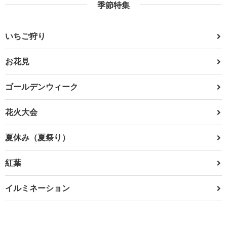
季節特集
いちご狩り
お花見
ゴールデンウィーク
花火大会
夏休み（夏祭り）
紅葉
イルミネーション