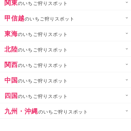
関東
のいちご狩りスポット
甲信越
のいちご狩りスポット
東海
のいちご狩りスポット
北陸
のいちご狩りスポット
関西
のいちご狩りスポット
中国
のいちご狩りスポット
四国
のいちご狩りスポット
九州・沖縄
のいちご狩りスポット