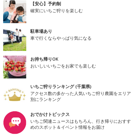
【安心】予約制
確実にいちご狩りを楽しむ
駐車場あり
車で行くならやっぱり気になる
お持ち帰りOK
おいしいいちごをお家でも楽しむ
いちご狩りランキング (千葉県)
アクセス数の多かった人気いちご狩り農園をエリア
別にランキング
おでかけトピックス
いちご関連ニュースはもちろん、行き帰りにおすす
めのスポット＆イベント情報をお届け