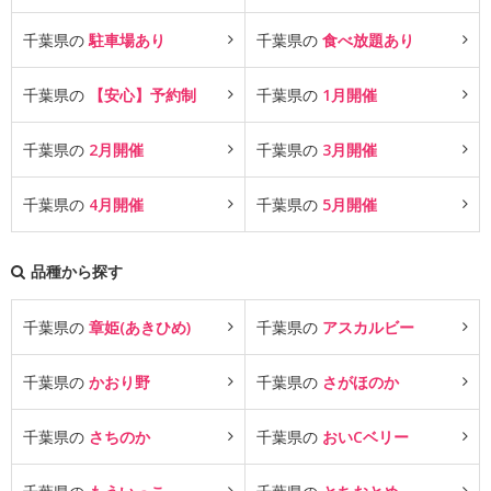
千葉県の
駐車場あり
千葉県の
食べ放題あり
千葉県の
【安心】予約制
千葉県の
1月開催
千葉県の
2月開催
千葉県の
3月開催
千葉県の
4月開催
千葉県の
5月開催
品種から探す
千葉県の
章姫(あきひめ)
千葉県の
アスカルビー
千葉県の
かおり野
千葉県の
さがほのか
千葉県の
さちのか
千葉県の
おいCベリー