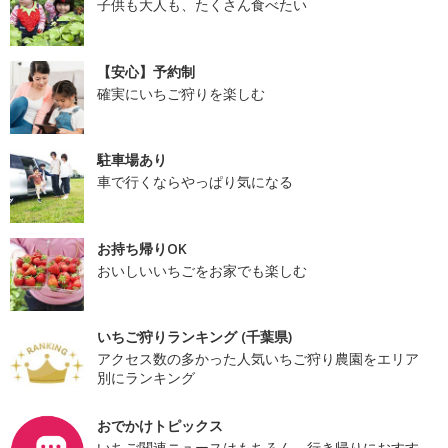
子供も大人も、たくさん食べたい
【安心】予約制
確実にいちご狩りを楽しむ
駐車場あり
車で行くならやっぱり気になる
お持ち帰りOK
おいしいいちごをお家でも楽しむ
いちご狩りランキング (千葉県)
アクセス数の多かった人気いちご狩り農園をエリア
別にランキング
おでかけトピックス
いちご関連ニュースはもちろん、行き帰りにおすす