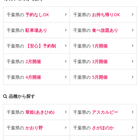
千葉県の
予約なしOK
千葉県の
お持ち帰りOK
千葉県の
駐車場あり
千葉県の
食べ放題あり
千葉県の
【安心】予約制
千葉県の
1月開催
千葉県の
2月開催
千葉県の
3月開催
千葉県の
4月開催
千葉県の
5月開催
品種から探す
千葉県の
章姫(あきひめ)
千葉県の
アスカルビー
千葉県の
かおり野
千葉県の
さがほのか