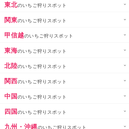
東北
のいちご狩りスポット
関東
のいちご狩りスポット
甲信越
のいちご狩りスポット
東海
のいちご狩りスポット
北陸
のいちご狩りスポット
関西
のいちご狩りスポット
中国
のいちご狩りスポット
四国
のいちご狩りスポット
九州・沖縄
のいちご狩りスポット