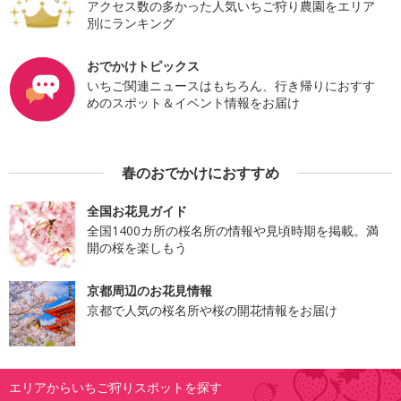
アクセス数の多かった人気いちご狩り農園をエリア
別にランキング
おでかけトピックス
いちご関連ニュースはもちろん、行き帰りにおすす
めのスポット＆イベント情報をお届け
春のおでかけにおすすめ
全国お花見ガイド
全国1400カ所の桜名所の情報や見頃時期を掲載。満
開の桜を楽しもう
京都周辺のお花見情報
京都で人気の桜名所や桜の開花情報をお届け
エリアからいちご狩りスポットを探す