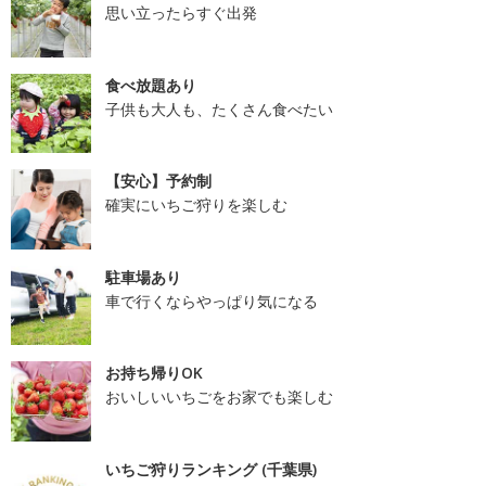
思い立ったらすぐ出発
食べ放題あり
子供も大人も、たくさん食べたい
【安心】予約制
確実にいちご狩りを楽しむ
駐車場あり
車で行くならやっぱり気になる
お持ち帰りOK
おいしいいちごをお家でも楽しむ
いちご狩りランキング (千葉県)