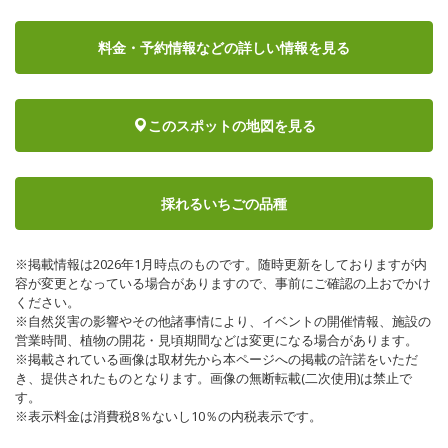
料金・予約情報など
の詳しい情報を見る
このスポットの地図を見る
採れるいちごの品種
※掲載情報は2026年1月時点のものです。随時更新をしておりますが内
容が変更となっている場合がありますので、事前にご確認の上おでかけ
ください。
※自然災害の影響やその他諸事情により、イベントの開催情報、施設の
営業時間、植物の開花・見頃期間などは変更になる場合があります。
※掲載されている画像は取材先から本ページへの掲載の許諾をいただ
き、提供されたものとなります。画像の無断転載(二次使用)は禁止で
す。
※表示料金は消費税8％ないし10％の内税表示です。