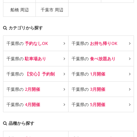
船橋 周辺
千葉市 周辺
カテゴリから探す
千葉県の
予約なしOK
千葉県の
お持ち帰りOK
千葉県の
駐車場あり
千葉県の
食べ放題あり
千葉県の
【安心】予約制
千葉県の
1月開催
千葉県の
2月開催
千葉県の
3月開催
千葉県の
4月開催
千葉県の
5月開催
品種から探す