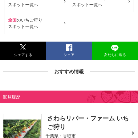
スポット一覧へ
スポット一覧へ
全国
のいちご狩り
スポット一覧へ
シェアする
シェア
友だちに送る
おすすめ情報
閲覧履歴
さわらリバー・ファーム いち
ご狩り
千葉県・香取市