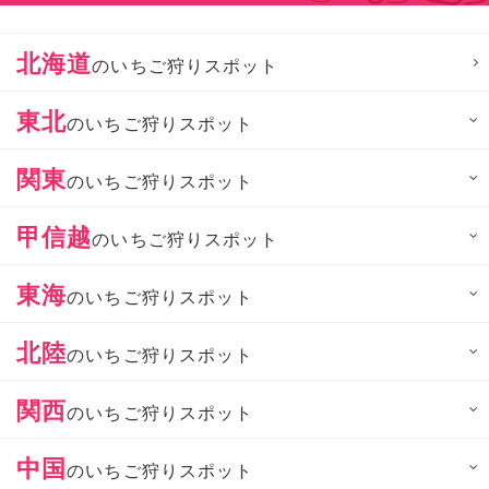
北海道
のいちご狩りスポット
東北
のいちご狩りスポット
関東
のいちご狩りスポット
甲信越
のいちご狩りスポット
東海
のいちご狩りスポット
北陸
のいちご狩りスポット
関西
のいちご狩りスポット
中国
のいちご狩りスポット