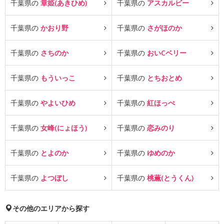
千葉県の
章姫(あきひめ)
千葉県の
アスカルビー
千葉県の
かおり野
千葉県の
さがほのか
千葉県の
さちのか
千葉県の
おいCベリー
千葉県の
もういっこ
千葉県の
とちおとめ
千葉県の
やよいひめ
千葉県の
紅ほっぺ
千葉県の
女峰(にょほう)
千葉県の
恋みのり
千葉県の
とよのか
千葉県の
ゆめのか
千葉県の
よつぼし
千葉県の
桃薫(とうくん)
その他のエリアから探す