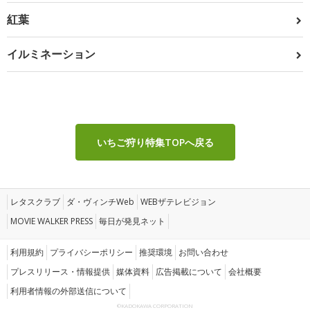
紅葉
イルミネーション
いちご狩り特集TOPへ戻る
レタスクラブ
ダ・ヴィンチWeb
WEBザテレビジョン
MOVIE WALKER PRESS
毎日が発見ネット
利用規約
プライバシーポリシー
推奨環境
お問い合わせ
プレスリリース・情報提供
媒体資料
広告掲載について
会社概要
利用者情報の外部送信について
©KADOKAWA CORPORATION