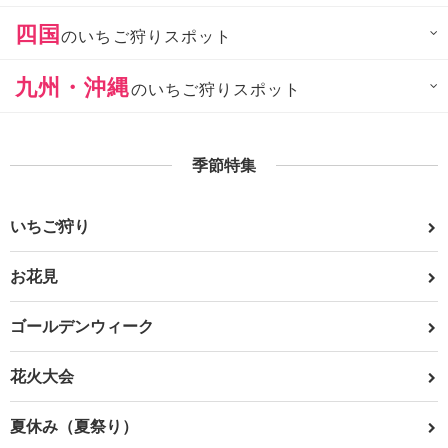
四国
のいちご狩りスポット
九州・沖縄
のいちご狩りスポット
季節特集
いちご狩り
お花見
ゴールデンウィーク
花火大会
夏休み（夏祭り）