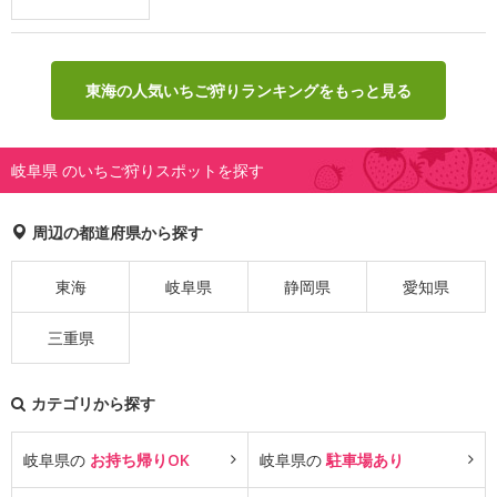
東海の人気いちご狩りランキングをもっと見る
岐阜県 のいちご狩りスポットを探す
周辺の都道府県から探す
東海
岐阜県
静岡県
愛知県
三重県
カテゴリから探す
岐阜県の
お持ち帰りOK
岐阜県の
駐車場あり