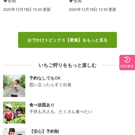
全国
全国
2025年12月18日 13:30 更新
2025年12月18日 13:30 更新
おでかけトピックス【東海】をもっと見る
いちご狩りをもっと楽しむ
閲覧履歴
予約なしでもOK
思い立ったらすぐ出発
食べ放題あり
子供も大人も、たくさん食べたい
【安心】予約制