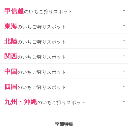
甲信越
のいちご狩りスポット
東海
のいちご狩りスポット
北陸
のいちご狩りスポット
関西
のいちご狩りスポット
中国
のいちご狩りスポット
四国
のいちご狩りスポット
九州・沖縄
のいちご狩りスポット
季節特集