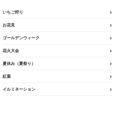
いちご狩り
お花見
ゴールデンウィーク
花火大会
夏休み（夏祭り）
紅葉
イルミネーション