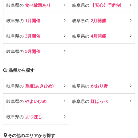
岐阜県の
食べ放題あり
岐阜県の
【安心】予約制
岐阜県の
1月開催
岐阜県の
2月開催
岐阜県の
3月開催
岐阜県の
4月開催
岐阜県の
5月開催
品種から探す
岐阜県の
章姫(あきひめ)
岐阜県の
かおり野
岐阜県の
やよいひめ
岐阜県の
紅ほっぺ
岐阜県の
よつぼし
その他のエリアから探す