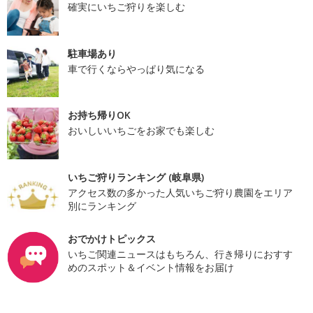
確実にいちご狩りを楽しむ
駐車場あり
車で行くならやっぱり気になる
お持ち帰りOK
おいしいいちごをお家でも楽しむ
いちご狩りランキング (岐阜県)
アクセス数の多かった人気いちご狩り農園をエリア
別にランキング
おでかけトピックス
いちご関連ニュースはもちろん、行き帰りにおすす
めのスポット＆イベント情報をお届け