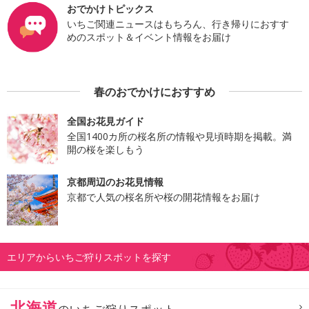
おでかけトピックス
いちご関連ニュースはもちろん、行き帰りにおすす
めのスポット＆イベント情報をお届け
春のおでかけにおすすめ
全国お花見ガイド
全国1400カ所の桜名所の情報や見頃時期を掲載。満
開の桜を楽しもう
京都周辺のお花見情報
京都で人気の桜名所や桜の開花情報をお届け
エリアからいちご狩りスポットを探す
北海道
のいちご狩りスポット