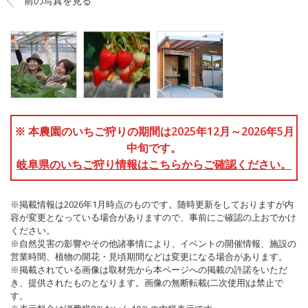
前の写真を見る
※ 本農園のいちご狩りの期間は2025年12月～2026年5月
中旬です。
岐阜県のいちご狩り情報はこちらからご確認ください。
※掲載情報は2026年1月時点のものです。随時更新をしておりますが内
容が変更となっている場合がありますので、事前にご確認の上おでかけ
ください。
※自然災害の影響やその他諸事情により、イベントの開催情報、施設の
営業時間、植物の開花・見頃期間などは変更になる場合があります。
※掲載されている画像は取材先から本ページへの掲載の許諾をいただ
き、提供されたものとなります。画像の無断転載(二次使用)は禁止で
す。