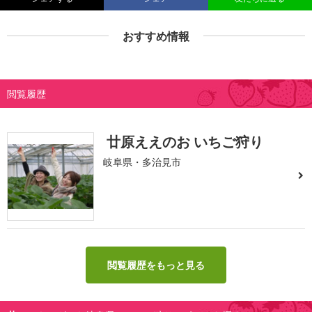
おすすめ情報
閲覧履歴
廿原ええのお いちご狩り
岐阜県・多治見市
閲覧履歴をもっと見る