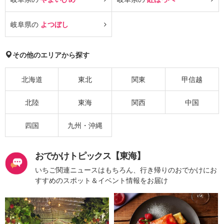
岐阜県の
よつぼし
その他のエリアから探す
北海道
東北
関東
甲信越
北陸
東海
関西
中国
四国
九州・沖縄
おでかけトピックス【東海】
いちご関連ニュースはもちろん、行き帰りのおでかけにお
すすめのスポット＆イベント情報をお届け