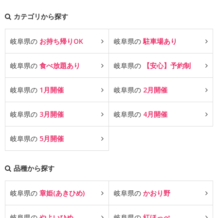
カテゴリから探す
岐阜県の
お持ち帰りOK
岐阜県の
駐車場あり
岐阜県の
食べ放題あり
岐阜県の
【安心】予約制
岐阜県の
1月開催
岐阜県の
2月開催
岐阜県の
3月開催
岐阜県の
4月開催
岐阜県の
5月開催
品種から探す
岐阜県の
章姫(あきひめ)
岐阜県の
かおり野
岐阜県の
やよいひめ
岐阜県の
紅ほっぺ