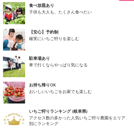
食べ放題あり
子供も大人も、たくさん食べたい
【安心】予約制
確実にいちご狩りを楽しむ
駐車場あり
車で行くならやっぱり気になる
お持ち帰りOK
おいしいいちごをお家でも楽しむ
いちご狩りランキング (岐阜県)
アクセス数の多かった人気いちご狩り農園をエリア
別にランキング