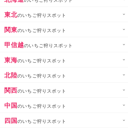
東北
のいちご狩りスポット
関東
のいちご狩りスポット
甲信越
のいちご狩りスポット
東海
のいちご狩りスポット
北陸
のいちご狩りスポット
関西
のいちご狩りスポット
中国
のいちご狩りスポット
四国
のいちご狩りスポット