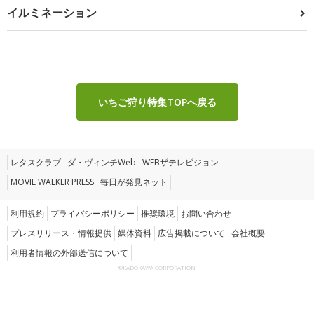
イルミネーション
いちご狩り特集TOPへ戻る
レタスクラブ
ダ・ヴィンチWeb
WEBザテレビジョン
MOVIE WALKER PRESS
毎日が発見ネット
利用規約
プライバシーポリシー
推奨環境
お問い合わせ
プレスリリース・情報提供
媒体資料
広告掲載について
会社概要
利用者情報の外部送信について
©KADOKAWA CORPORATION