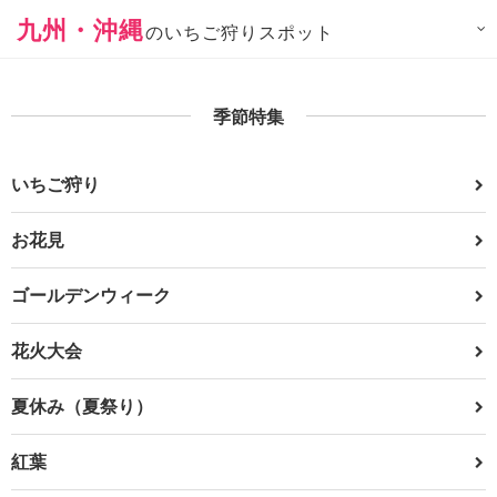
九州・沖縄
のいちご狩りスポット
季節特集
いちご狩り
お花見
ゴールデンウィーク
花火大会
夏休み（夏祭り）
紅葉