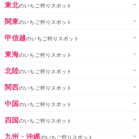
東北
のいちご狩りスポット
関東
のいちご狩りスポット
甲信越
のいちご狩りスポット
東海
のいちご狩りスポット
北陸
のいちご狩りスポット
関西
のいちご狩りスポット
中国
のいちご狩りスポット
四国
のいちご狩りスポット
九州・沖縄
のいちご狩りスポット