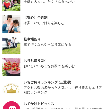
子供も大人も、たくさん食べたい
【安心】予約制
確実にいちご狩りを楽しむ
駐車場あり
車で行くならやっぱり気になる
お持ち帰りOK
おいしいいちごをお家でも楽しむ
いちご狩りランキング (三重県)
アクセス数の多かった人気いちご狩り農園をエリア
別にランキング
おでかけトピックス
いちご関連ニュースはもちろん、行き帰りにおすす