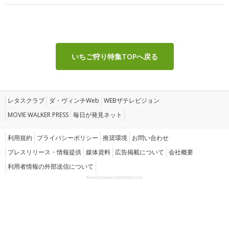
いちご狩り特集TOPへ戻る
レタスクラブ
ダ・ヴィンチWeb
WEBザテレビジョン
MOVIE WALKER PRESS
毎日が発見ネット
利用規約
プライバシーポリシー
推奨環境
お問い合わせ
プレスリリース・情報提供
媒体資料
広告掲載について
会社概要
利用者情報の外部送信について
©KADOKAWA CORPORATION