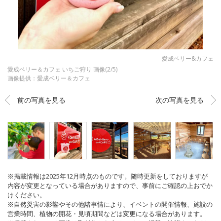
愛成ベリー&カフェ
愛成ベリー＆カフェ いちご狩り 画像(2/5)
画像提供：愛成ベリー＆カフェ
前の写真を見る
次の写真を見る
※掲載情報は2025年12月時点のものです。随時更新をしておりますが
内容が変更となっている場合がありますので、事前にご確認の上おでか
けください。
※自然災害の影響やその他諸事情により、イベントの開催情報、施設の
営業時間、植物の開花・見頃期間などは変更になる場合があります。