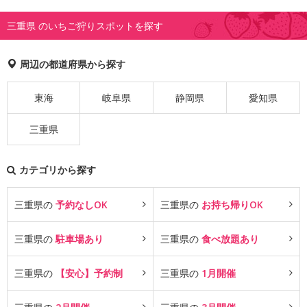
三重県 のいちご狩りスポットを探す
周辺の都道府県から探す
東海
岐阜県
静岡県
愛知県
三重県
カテゴリから探す
三重県の
予約なしOK
三重県の
お持ち帰りOK
三重県の
駐車場あり
三重県の
食べ放題あり
三重県の
【安心】予約制
三重県の
1月開催