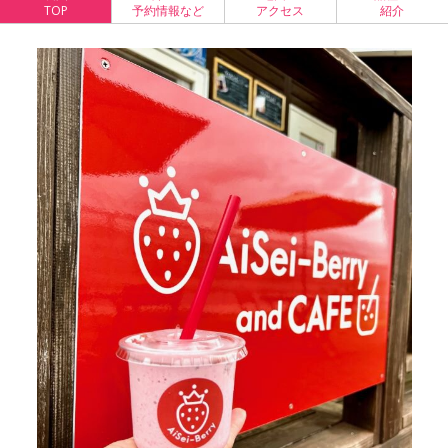
TOP
予約情報など
アクセス
紹介