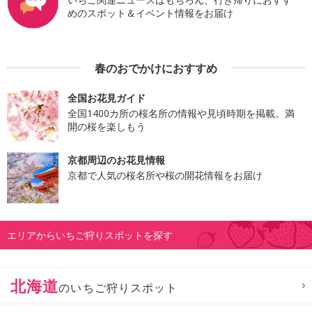
めのスポット＆イベント情報をお届け
春のおでかけにおすすめ
全国お花見ガイド
全国1400カ所の桜名所の情報や見頃時期を掲載。満
開の桜を楽しもう
京都周辺のお花見情報
京都で人気の桜名所や桜の開花情報をお届け
エリアからいちご狩りスポットを探す
北海道
のいちご狩りスポット