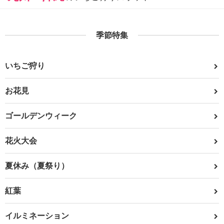
季節特集
いちご狩り
お花見
ゴールデンウィーク
花火大会
夏休み（夏祭り）
紅葉
イルミネーション