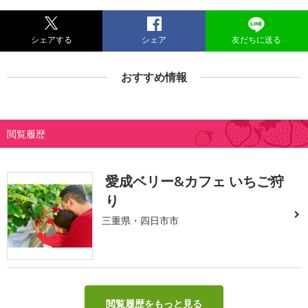
シェアする
シェア
友だちに送る
おすすめ情報
閲覧履歴
愛成ベリー&カフェ いちご狩
り
三重県・四日市市
閲覧履歴をもっと見る