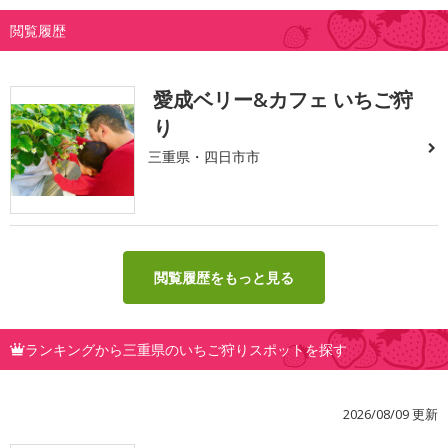
閲覧履歴
愛成ベリー&カフェ いちご狩
り
三重県・四日市市
閲覧履歴をもっと見る
ランキングから三重県のいちご狩りスポットを探す
2026/08/09 更新