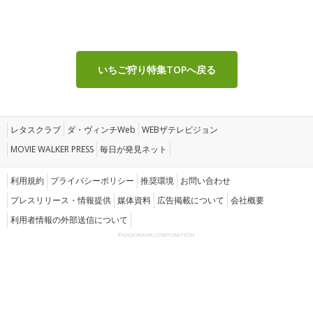
いちご狩り特集TOPへ戻る
レタスクラブ
ダ・ヴィンチWeb
WEBザテレビジョン
MOVIE WALKER PRESS
毎日が発見ネット
利用規約
プライバシーポリシー
推奨環境
お問い合わせ
プレスリリース・情報提供
媒体資料
広告掲載について
会社概要
利用者情報の外部送信について
©KADOKAWA CORPORATION