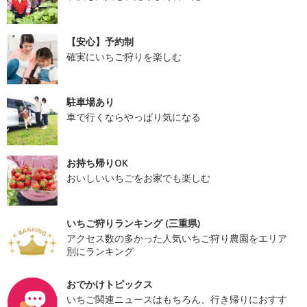
【安心】予約制
確実にいちご狩りを楽しむ
駐車場あり
車で行くならやっぱり気になる
お持ち帰りOK
おいしいいちごをお家でも楽しむ
いちご狩りランキング (三重県)
アクセス数の多かった人気いちご狩り農園をエリア
別にランキング
おでかけトピックス
いちご関連ニュースはもちろん、行き帰りにおすす