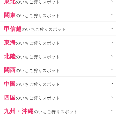
東北
のいちご狩りスポット
関東
のいちご狩りスポット
甲信越
のいちご狩りスポット
東海
のいちご狩りスポット
北陸
のいちご狩りスポット
関西
のいちご狩りスポット
中国
のいちご狩りスポット
四国
のいちご狩りスポット
九州・沖縄
のいちご狩りスポット