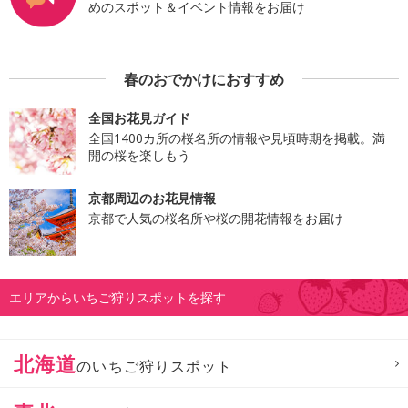
めのスポット＆イベント情報をお届け
春のおでかけにおすすめ
全国お花見ガイド
全国1400カ所の桜名所の情報や見頃時期を掲載。満
開の桜を楽しもう
京都周辺のお花見情報
京都で人気の桜名所や桜の開花情報をお届け
エリアからいちご狩りスポットを探す
北海道
のいちご狩りスポット