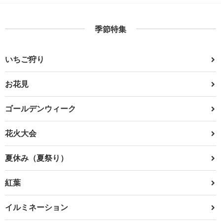
季節特集
いちご狩り
お花見
ゴールデンウィーク
花火大会
夏休み（夏祭り）
紅葉
イルミネーション