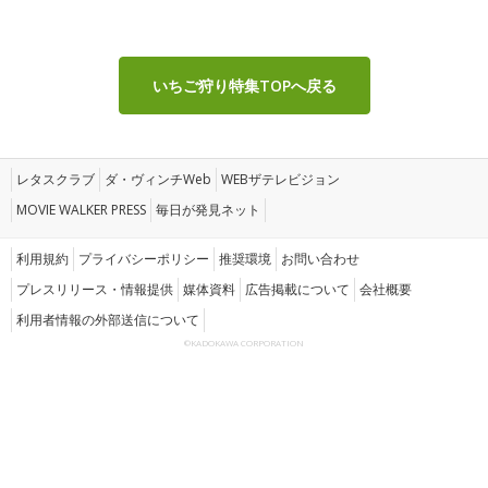
いちご狩り特集TOPへ戻る
レタスクラブ
ダ・ヴィンチWeb
WEBザテレビジョン
MOVIE WALKER PRESS
毎日が発見ネット
利用規約
プライバシーポリシー
推奨環境
お問い合わせ
プレスリリース・情報提供
媒体資料
広告掲載について
会社概要
利用者情報の外部送信について
©KADOKAWA CORPORATION