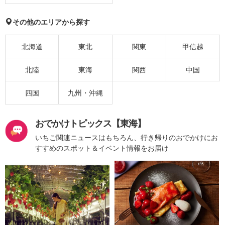
その他のエリアから探す
北海道
東北
関東
甲信越
北陸
東海
関西
中国
四国
九州・沖縄
おでかけトピックス【東海】
いちご関連ニュースはもちろん、行き帰りのおでかけにお
すすめのスポット＆イベント情報をお届け