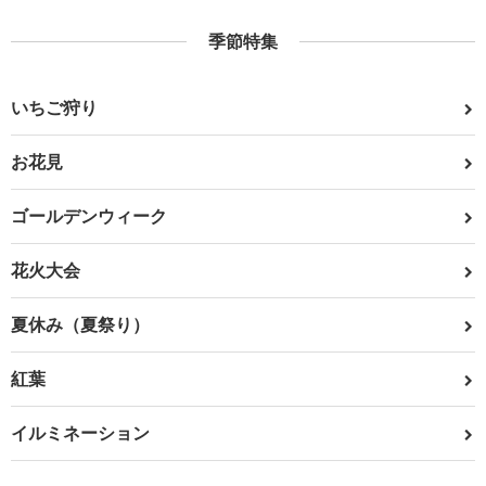
季節特集
いちご狩り
お花見
ゴールデンウィーク
花火大会
夏休み（夏祭り）
紅葉
イルミネーション