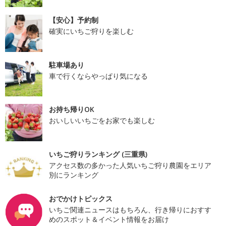
【安心】予約制
確実にいちご狩りを楽しむ
駐車場あり
車で行くならやっぱり気になる
お持ち帰りOK
おいしいいちごをお家でも楽しむ
いちご狩りランキング (三重県)
アクセス数の多かった人気いちご狩り農園をエリア
別にランキング
おでかけトピックス
いちご関連ニュースはもちろん、行き帰りにおすす
めのスポット＆イベント情報をお届け