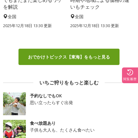
でもまだまだ楽しめるワケ
時期や地域による価格の違
を解説
いもチェック
全国
全国
2025年12月18日 13:30 更新
2025年12月18日 13:30 更新
おでかけトピックス【東海】をもっと見る
閲覧履歴
いちご狩りをもっと楽しむ
予約なしでもOK
思い立ったらすぐ出発
食べ放題あり
子供も大人も、たくさん食べたい