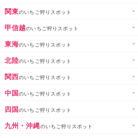
関東
のいちご狩りスポット
甲信越
のいちご狩りスポット
東海
のいちご狩りスポット
北陸
のいちご狩りスポット
関西
のいちご狩りスポット
中国
のいちご狩りスポット
四国
のいちご狩りスポット
九州・沖縄
のいちご狩りスポット