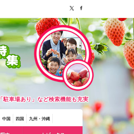
「駐車場あり」など検索機能も充実
中国
四国
九州・沖縄