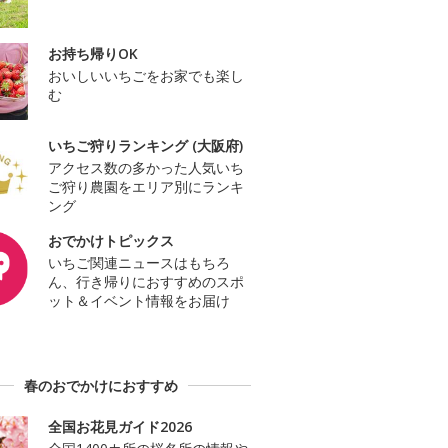
お持ち帰りOK
おいしいいちごをお家でも楽し
む
いちご狩りランキング (大阪府)
アクセス数の多かった人気いち
ご狩り農園をエリア別にランキ
ング
おでかけトピックス
いちご関連ニュースはもちろ
ん、行き帰りにおすすめのスポ
ット＆イベント情報をお届け
春のおでかけにおすすめ
全国お花見ガイド2026