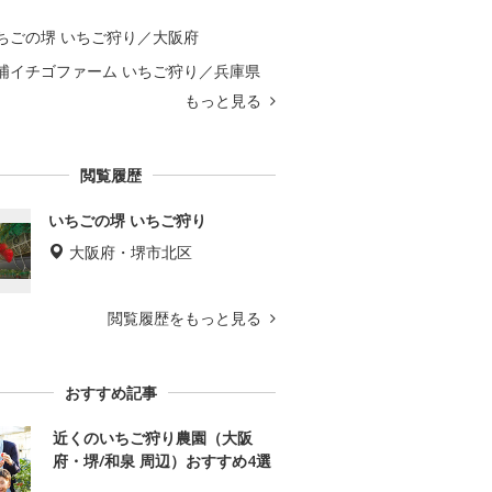
ちごの堺 いちご狩り／大阪府
浦イチゴファーム いちご狩り／兵庫県
もっと見る
閲覧履歴
いちごの堺 いちご狩り
大阪府・堺市北区
閲覧履歴をもっと見る
おすすめ記事
近くのいちご狩り農園（大阪
府・堺/和泉 周辺）おすすめ4選