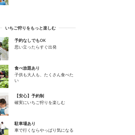
いちご狩りをもっと楽しむ
予約なしでもOK
思い立ったらすぐ出発
食べ放題あり
子供も大人も、たくさん食べた
い
【安心】予約制
確実にいちご狩りを楽しむ
駐車場あり
車で行くならやっぱり気になる