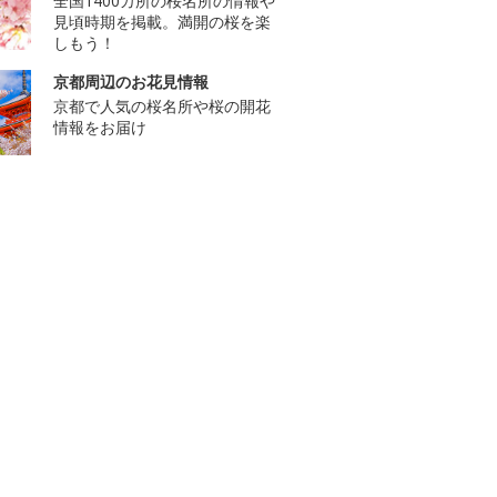
全国1400カ所の桜名所の情報や
見頃時期を掲載。満開の桜を楽
しもう！
京都周辺のお花見情報
京都で人気の桜名所や桜の開花
情報をお届け