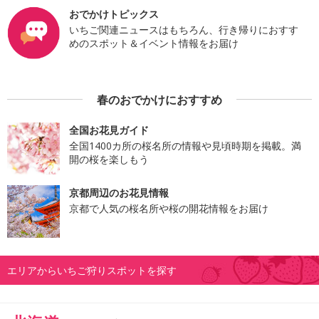
おでかけトピックス
いちご関連ニュースはもちろん、行き帰りにおすす
めのスポット＆イベント情報をお届け
春のおでかけにおすすめ
全国お花見ガイド
全国1400カ所の桜名所の情報や見頃時期を掲載。満
開の桜を楽しもう
京都周辺のお花見情報
京都で人気の桜名所や桜の開花情報をお届け
エリアからいちご狩りスポットを探す