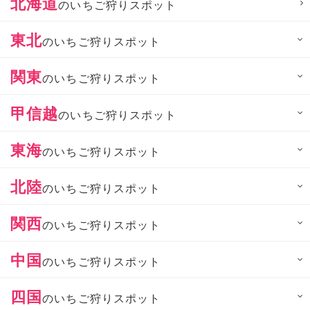
北海道
のいちご狩りスポット
東北
のいちご狩りスポット
関東
のいちご狩りスポット
甲信越
のいちご狩りスポット
東海
のいちご狩りスポット
北陸
のいちご狩りスポット
関西
のいちご狩りスポット
中国
のいちご狩りスポット
四国
のいちご狩りスポット