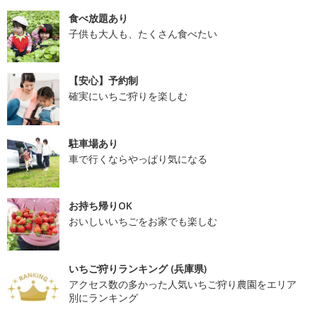
食べ放題あり
子供も大人も、たくさん食べたい
【安心】予約制
確実にいちご狩りを楽しむ
駐車場あり
車で行くならやっぱり気になる
お持ち帰りOK
おいしいいちごをお家でも楽しむ
いちご狩りランキング (兵庫県)
アクセス数の多かった人気いちご狩り農園をエリア
別にランキング