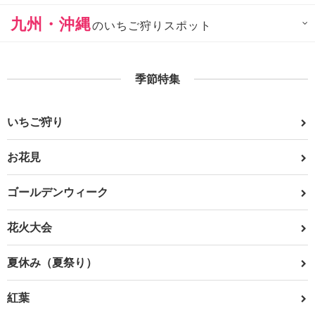
九州・沖縄
のいちご狩りスポット
季節特集
いちご狩り
お花見
ゴールデンウィーク
花火大会
夏休み（夏祭り）
紅葉