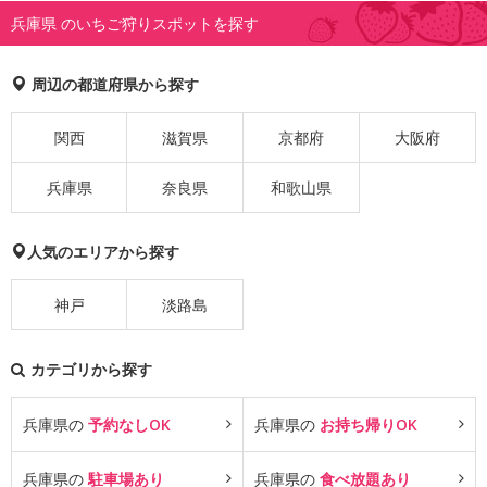
兵庫県 のいちご狩りスポットを探す
周辺の都道府県から探す
関西
滋賀県
京都府
大阪府
兵庫県
奈良県
和歌山県
人気のエリアから探す
神戸
淡路島
カテゴリから探す
兵庫県の
予約なしOK
兵庫県の
お持ち帰りOK
兵庫県の
駐車場あり
兵庫県の
食べ放題あり