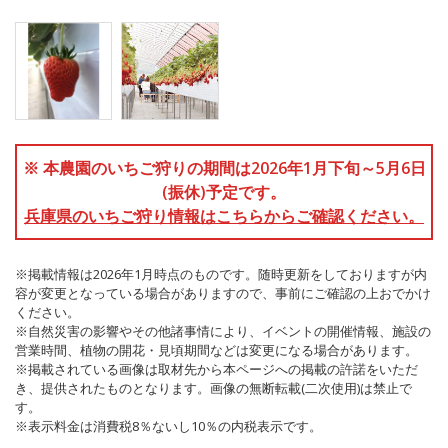
※ 本農園のいちご狩りの期間は2026年1月下旬～5月6日
(振休)予定です。
兵庫県のいちご狩り情報はこちらからご確認ください。
※掲載情報は2026年1月時点のものです。随時更新をしておりますが内
容が変更となっている場合がありますので、事前にご確認の上おでかけ
ください。
※自然災害の影響やその他諸事情により、イベントの開催情報、施設の
営業時間、植物の開花・見頃期間などは変更になる場合があります。
※掲載されている画像は取材先から本ページへの掲載の許諾をいただ
き、提供されたものとなります。画像の無断転載(二次使用)は禁止で
す。
※表示料金は消費税8％ないし10％の内税表示です。