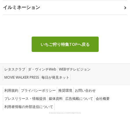
イルミネーション
いちご狩り特集TOPへ戻る
レタスクラブ
ダ・ヴィンチWeb
WEBザテレビジョン
MOVIE WALKER PRESS
毎日が発見ネット
利用規約
プライバシーポリシー
推奨環境
お問い合わせ
プレスリリース・情報提供
媒体資料
広告掲載について
会社概要
利用者情報の外部送信について
©KADOKAWA CORPORATION