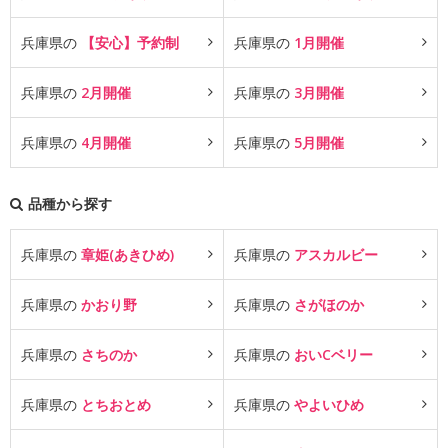
兵庫県の
【安心】予約制
兵庫県の
1月開催
兵庫県の
2月開催
兵庫県の
3月開催
兵庫県の
4月開催
兵庫県の
5月開催
品種から探す
兵庫県の
章姫(あきひめ)
兵庫県の
アスカルビー
兵庫県の
かおり野
兵庫県の
さがほのか
兵庫県の
さちのか
兵庫県の
おいCベリー
兵庫県の
とちおとめ
兵庫県の
やよいひめ