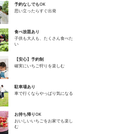
予約なしでもOK
思い立ったらすぐ出発
食べ放題あり
子供も大人も、たくさん食べた
い
【安心】予約制
確実にいちご狩りを楽しむ
駐車場あり
車で行くならやっぱり気になる
お持ち帰りOK
おいしいいちごをお家でも楽し
む