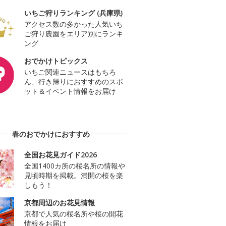
いちご狩りランキング (兵庫県)
アクセス数の多かった人気いち
ご狩り農園をエリア別にランキ
ング
おでかけトピックス
いちご関連ニュースはもちろ
ん、行き帰りにおすすめのスポ
ット＆イベント情報をお届け
春のおでかけにおすすめ
全国お花見ガイド2026
全国1400カ所の桜名所の情報や
見頃時期を掲載。満開の桜を楽
しもう！
京都周辺のお花見情報
京都で人気の桜名所や桜の開花
情報をお届け