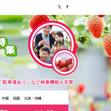
「駐車場あり」など検索機能も充実
中国
四国
九州・沖縄