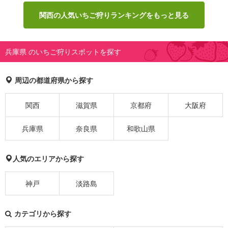
関西の人気いちご狩りランキングをもっと見る
兵庫県 のいちご狩りスポットを探す
周辺の都道府県から探す
関西
滋賀県
京都府
大阪府
兵庫県
奈良県
和歌山県
人気のエリアから探す
神戸
淡路島
カテゴリから探す