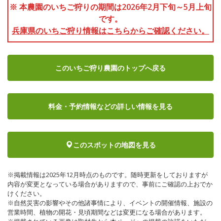
※ 本農園のいちご狩りの期間は2026年2月下旬～5月上旬
です。
兵庫県のいちご狩り情報はこちらからご確認ください。
このいちご狩り農園のトップへ戻る
料金・予約情報など
の詳しい情報を見る
このスポットの地図を見る
※掲載情報は2025年12月時点のものです。随時更新をしておりますが
内容が変更となっている場合がありますので、事前にご確認の上おでか
けください。
※自然災害の影響やその他諸事情により、イベントの開催情報、施設の
営業時間、植物の開花・見頃期間などは変更になる場合があります。