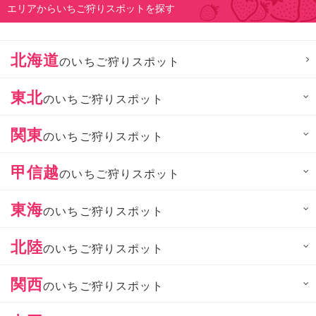
エリアからいちご狩りスポットを探す
北海道
のいちご狩りスポット
東北
のいちご狩りスポット
関東
のいちご狩りスポット
甲信越
のいちご狩りスポット
東海
のいちご狩りスポット
北陸
のいちご狩りスポット
関西
のいちご狩りスポット