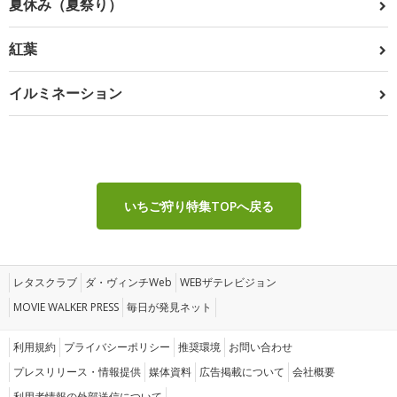
夏休み（夏祭り）
紅葉
イルミネーション
いちご狩り特集TOPへ戻る
レタスクラブ
ダ・ヴィンチWeb
WEBザテレビジョン
MOVIE WALKER PRESS
毎日が発見ネット
利用規約
プライバシーポリシー
推奨環境
お問い合わせ
プレスリリース・情報提供
媒体資料
広告掲載について
会社概要
利用者情報の外部送信について