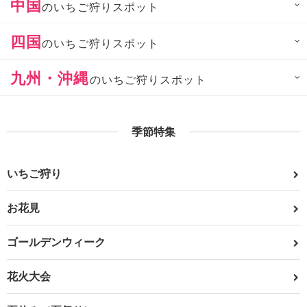
中国
のいちご狩りスポット
四国
のいちご狩りスポット
九州・沖縄
のいちご狩りスポット
季節特集
いちご狩り
お花見
ゴールデンウィーク
花火大会