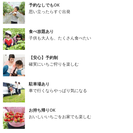
予約なしでもOK
思い立ったらすぐ出発
食べ放題あり
子供も大人も、たくさん食べたい
【安心】予約制
確実にいちご狩りを楽しむ
駐車場あり
車で行くならやっぱり気になる
お持ち帰りOK
おいしいいちごをお家でも楽しむ