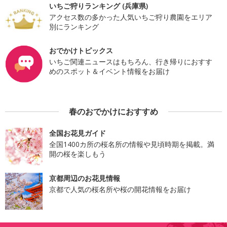
いちご狩りランキング (兵庫県)
アクセス数の多かった人気いちご狩り農園をエリア
別にランキング
おでかけトピックス
いちご関連ニュースはもちろん、行き帰りにおすす
めのスポット＆イベント情報をお届け
春のおでかけにおすすめ
全国お花見ガイド
全国1400カ所の桜名所の情報や見頃時期を掲載。満
開の桜を楽しもう
京都周辺のお花見情報
京都で人気の桜名所や桜の開花情報をお届け