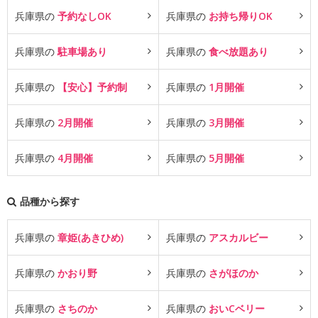
兵庫県の
予約なしOK
兵庫県の
お持ち帰りOK
兵庫県の
駐車場あり
兵庫県の
食べ放題あり
兵庫県の
【安心】予約制
兵庫県の
1月開催
兵庫県の
2月開催
兵庫県の
3月開催
兵庫県の
4月開催
兵庫県の
5月開催
品種から探す
兵庫県の
章姫(あきひめ)
兵庫県の
アスカルビー
兵庫県の
かおり野
兵庫県の
さがほのか
兵庫県の
さちのか
兵庫県の
おいCベリー