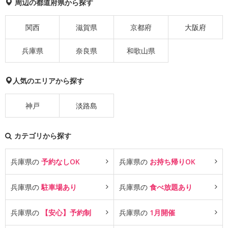
周辺の都道府県から探す
関西
滋賀県
京都府
大阪府
兵庫県
奈良県
和歌山県
人気のエリアから探す
神戸
淡路島
カテゴリから探す
兵庫県の
予約なしOK
兵庫県の
お持ち帰りOK
兵庫県の
駐車場あり
兵庫県の
食べ放題あり
兵庫県の
【安心】予約制
兵庫県の
1月開催