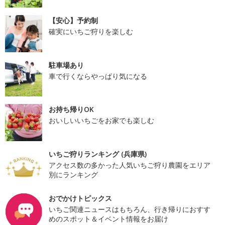
【安心】予約制
確実にいちご狩りを楽しむ
駐車場あり
車で行くならやっぱり気になる
お持ち帰りOK
おいしいいちごをお家でも楽しむ
いちご狩りランキング (兵庫県)
アクセス数の多かった人気いちご狩り農園をエリア
別にランキング
おでかけトピックス
いちご関連ニュースはもちろん、行き帰りにおすす
めのスポット＆イベント情報をお届け