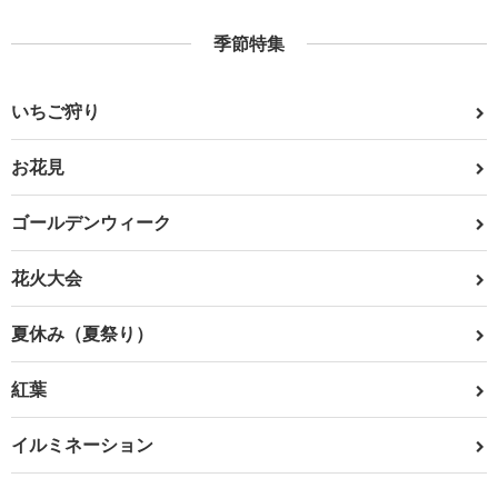
季節特集
いちご狩り
お花見
ゴールデンウィーク
花火大会
夏休み（夏祭り）
紅葉
イルミネーション