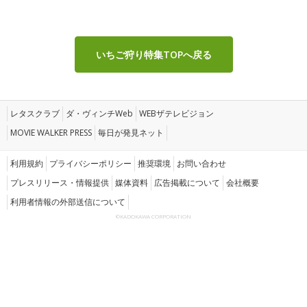
いちご狩り特集TOPへ戻る
レタスクラブ
ダ・ヴィンチWeb
WEBザテレビジョン
MOVIE WALKER PRESS
毎日が発見ネット
利用規約
プライバシーポリシー
推奨環境
お問い合わせ
プレスリリース・情報提供
媒体資料
広告掲載について
会社概要
利用者情報の外部送信について
©KADOKAWA CORPORATION