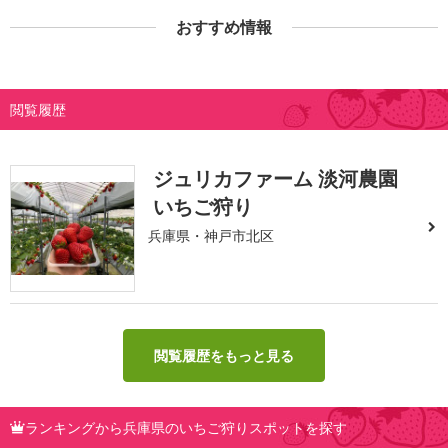
おすすめ情報
閲覧履歴
ジュリカファーム 淡河農園
いちご狩り
兵庫県・神戸市北区
閲覧履歴をもっと見る
ランキングから兵庫県のいちご狩りスポットを探す