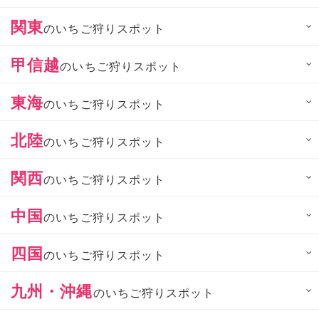
関東
のいちご狩りスポット
甲信越
のいちご狩りスポット
東海
のいちご狩りスポット
北陸
のいちご狩りスポット
関西
のいちご狩りスポット
中国
のいちご狩りスポット
四国
のいちご狩りスポット
九州・沖縄
のいちご狩りスポット