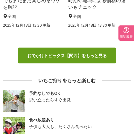
でもまだまだ楽しめるワケ
時期や地域による価格の違
を解説
いもチェック
全国
全国
2025年12月18日 13:30 更新
2025年12月18日 13:30 更新
閲覧履歴
おでかけトピックス【関西】をもっと見る
いちご狩りをもっと楽しむ
予約なしでもOK
思い立ったらすぐ出発
食べ放題あり
子供も大人も、たくさん食べたい