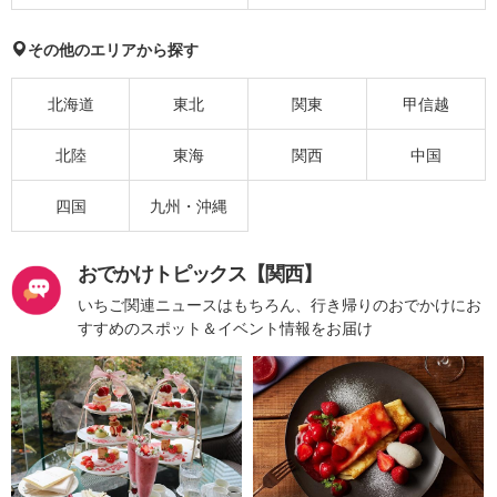
その他のエリアから探す
北海道
東北
関東
甲信越
北陸
東海
関西
中国
四国
九州・沖縄
おでかけトピックス【関西】
いちご関連ニュースはもちろん、行き帰りのおでかけにお
すすめのスポット＆イベント情報をお届け