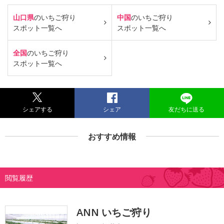
山口県
のいちご狩り
中国
のいちご狩り
スポット一覧へ
スポット一覧へ
全国
のいちご狩り
スポット一覧へ
シェアする
シェア
友だちに送る
おすすめ情報
閲覧履歴
ANN いちご狩り