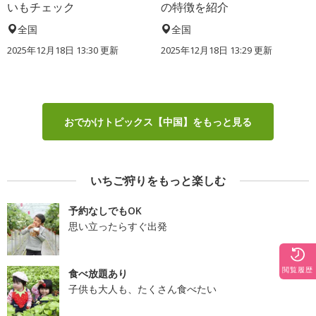
いもチェック
の特徴を紹介
全国
全国
2025年12月18日 13:30 更新
2025年12月18日 13:29 更新
おでかけトピックス【中国】をもっと見る
いちご狩りをもっと楽しむ
予約なしでもOK
思い立ったらすぐ出発
閲覧履歴
食べ放題あり
子供も大人も、たくさん食べたい