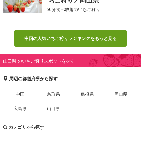
ちご狩り／岡山県
50分食べ放題のいちご狩り
中国の人気いちご狩りランキングをもっと見る
山口県 のいちご狩りスポットを探す
周辺の都道府県から探す
中国
鳥取県
島根県
岡山県
広島県
山口県
カテゴリから探す