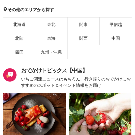
その他のエリアから探す
北海道
東北
関東
甲信越
北陸
東海
関西
中国
四国
九州・沖縄
おでかけトピックス【中国】
いちご関連ニュースはもちろん、行き帰りのおでかけにお
すすめのスポット＆イベント情報をお届け