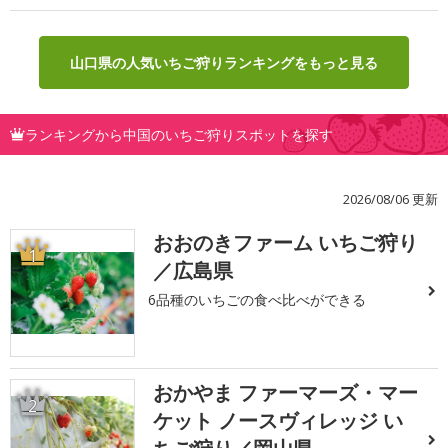
山口県の人気いちご狩りランキングをもっと見る
ランキングから中国のいちご狩りスポットを探す
2026/08/06 更新
おおのきファーム いちご狩り
1
／広島県
6品種のいちごの食べ比べができる
おかやま ファーマーズ・マー
2
ケット ノースヴィレッジ い