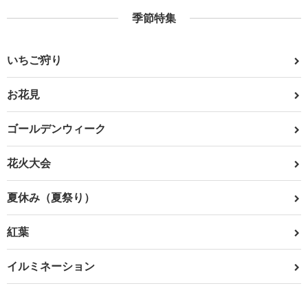
季節特集
いちご狩り
お花見
ゴールデンウィーク
花火大会
夏休み（夏祭り）
紅葉
イルミネーション