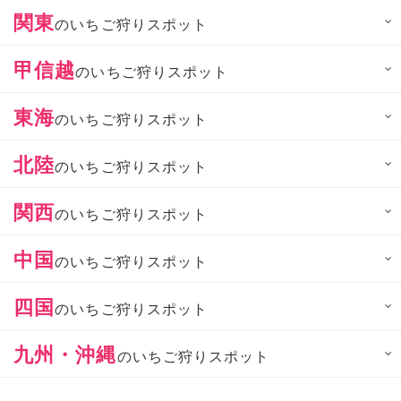
関東
のいちご狩りスポット
甲信越
のいちご狩りスポット
東海
のいちご狩りスポット
北陸
のいちご狩りスポット
関西
のいちご狩りスポット
中国
のいちご狩りスポット
四国
のいちご狩りスポット
九州・沖縄
のいちご狩りスポット