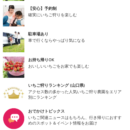
【安心】予約制
確実にいちご狩りを楽しむ
駐車場あり
車で行くならやっぱり気になる
お持ち帰りOK
おいしいいちごをお家でも楽しむ
いちご狩りランキング (山口県)
アクセス数の多かった人気いちご狩り農園をエリア
別にランキング
おでかけトピックス
いちご関連ニュースはもちろん、行き帰りにおすす
めのスポット＆イベント情報をお届け