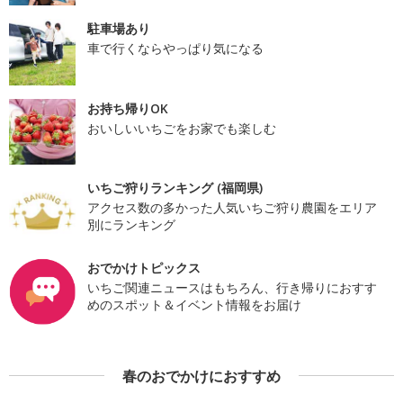
駐車場あり
車で行くならやっぱり気になる
お持ち帰りOK
おいしいいちごをお家でも楽しむ
いちご狩りランキング (福岡県)
アクセス数の多かった人気いちご狩り農園をエリア
別にランキング
おでかけトピックス
いちご関連ニュースはもちろん、行き帰りにおすす
めのスポット＆イベント情報をお届け
春のおでかけにおすすめ