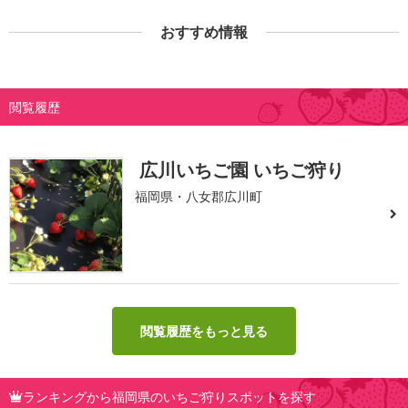
おすすめ情報
閲覧履歴
広川いちご園 いちご狩り
福岡県・八女郡広川町
閲覧履歴をもっと見る
ランキングから福岡県のいちご狩りスポットを探す