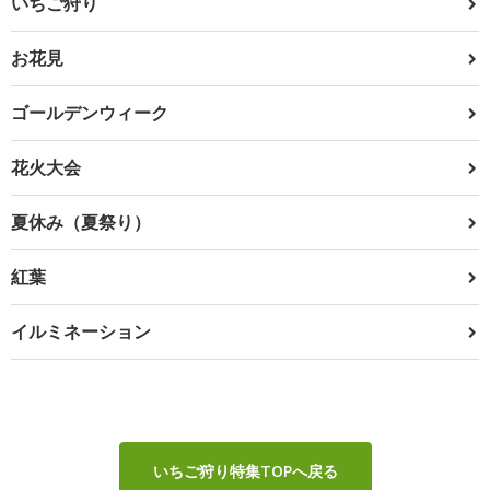
いちご狩り
お花見
ゴールデンウィーク
花火大会
夏休み（夏祭り）
紅葉
イルミネーション
いちご狩り特集TOPへ戻る