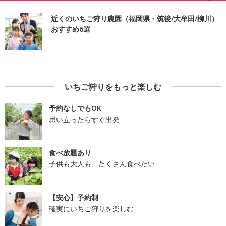
近くのいちご狩り農園（福岡県・筑後/大牟田/柳川）
おすすめ6選
いちご狩りをもっと楽しむ
予約なしでもOK
思い立ったらすぐ出発
食べ放題あり
子供も大人も、たくさん食べたい
【安心】予約制
確実にいちご狩りを楽しむ