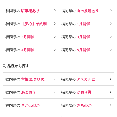
福岡県の
駐車場あり
福岡県の
食べ放題あり
福岡県の
【安心】予約制
福岡県の
1月開催
福岡県の
2月開催
福岡県の
3月開催
福岡県の
4月開催
福岡県の
5月開催
品種から探す
福岡県の
章姫(あきひめ)
福岡県の
アスカルビー
福岡県の
あまおう
福岡県の
かおり野
福岡県の
さがほのか
福岡県の
さちのか