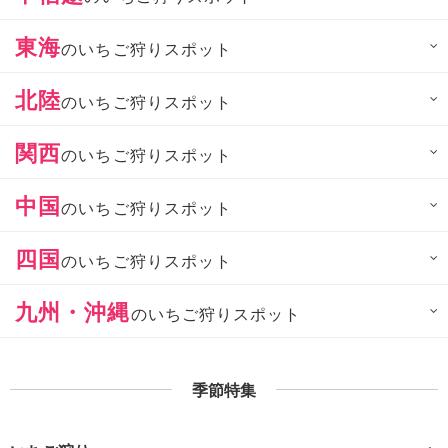
東海
のいちご狩りスポット
北陸
のいちご狩りスポット
関西
のいちご狩りスポット
中国
のいちご狩りスポット
四国
のいちご狩りスポット
九州・沖縄
のいちご狩りスポット
季節特集