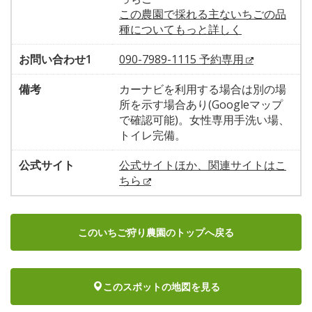
この農園で採れる主ないちごの品
種についてもっと詳しく
お問い合わせ1
090-7989-1115 予約専用
備考
カーナビを利用する場合は別の場
所を示す場合あり(Googleマップ
で確認可能)。女性専用手洗い場、
トイレ完備。
公式サイト
公式サイトほか、関連サイトはこ
ちら
このいちご狩り農園のトップへ戻る
このスポットの地図を見る