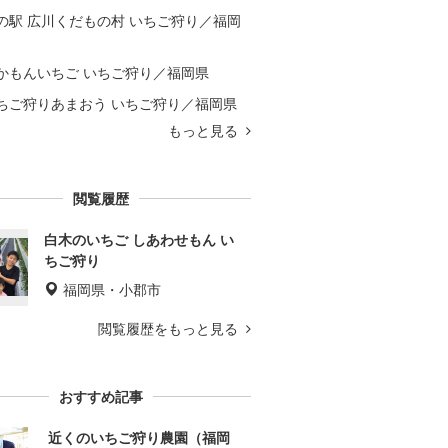
の駅 広川くだもの村 いちご狩り／福岡
かもんいちご いちご狩り／福岡県
ちご狩りあまおう いちご狩り／福岡県
もっと見る
閲覧履歴
白木のいちご しあわせもん い
ちご狩り
福岡県・小郡市
閲覧履歴をもっと見る
おすすめ記事
近くのいちご狩り農園（福岡