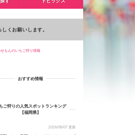
探す
トピックス
よろしくお願いします。
わせもんのいちご狩り情報
おすすめ情報
ちご狩りの人気スポットランキング
【福岡県】
2026/08/07 更新