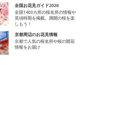
全国お花見ガイド2026
全国1400カ所の桜名所の情報や
見頃時期を掲載。満開の桜を楽
しもう！
京都周辺のお花見情報
京都で人気の桜名所や桜の開花
情報をお届け