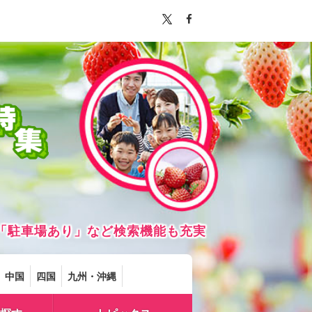
「駐車場あり」など検索機能も充実
中国
四国
九州・沖縄