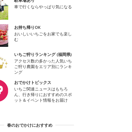
駐車場あり
車で行くならやっぱり気になる
お持ち帰りOK
おいしいいちごをお家でも楽し
む
いちご狩りランキング (福岡県)
アクセス数の多かった人気いち
ご狩り農園をエリア別にランキ
ング
おでかけトピックス
いちご関連ニュースはもちろ
ん、行き帰りにおすすめのスポ
ット＆イベント情報をお届け
春のおでかけにおすすめ