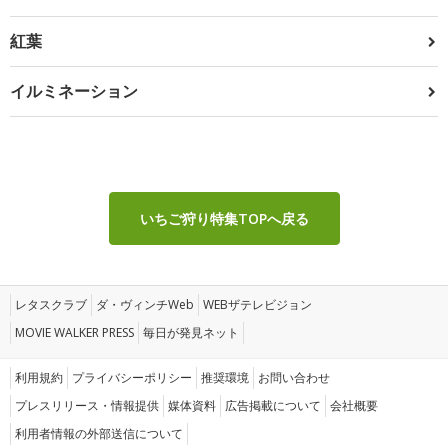
紅葉
イルミネーション
いちご狩り特集TOPへ戻る
レタスクラブ
ダ・ヴィンチWeb
WEBザテレビジョン
MOVIE WALKER PRESS
毎日が発見ネット
利用規約
プライバシーポリシー
推奨環境
お問い合わせ
プレスリリース・情報提供
媒体資料
広告掲載について
会社概要
利用者情報の外部送信について