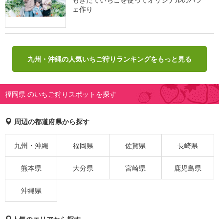
ェ作り
九州・沖縄の人気いちご狩りランキングをもっと見る
福岡県 のいちご狩りスポットを探す
周辺の都道府県から探す
九州・沖縄
福岡県
佐賀県
長崎県
熊本県
大分県
宮崎県
鹿児島県
沖縄県