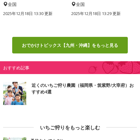
全国
全国
2025年12月18日 13:30 更新
2025年12月18日 13:29 更新
おでかけトピックス【九州・沖縄】をもっと見る
おすすめ記事
近くのいちご狩り農園（福岡県・筑紫野/大宰府）お
すすめ4選
いちご狩りをもっと楽しむ