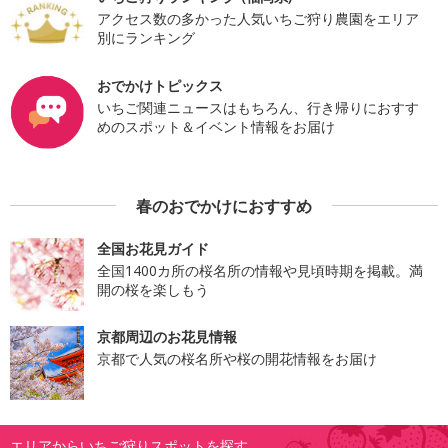
アクセス数の多かった人気いちご狩り農園をエリア
別にランキング
おでかけトピックス
いちご関連ニュースはもちろん、行き帰りにおすす
めのスポット＆イベント情報をお届け
春のおでかけにおすすめ
全国お花見ガイド
全国1400カ所の桜名所の情報や見頃時期を掲載。満
開の桜を楽しもう
京都周辺のお花見情報
京都で人気の桜名所や桜の開花情報をお届け
エリアからいちご狩りスポットを探す