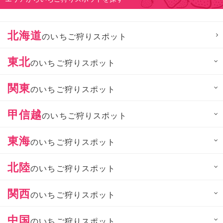
北海道
のいちご狩りスポット
東北
のいちご狩りスポット
関東
のいちご狩りスポット
甲信越
のいちご狩りスポット
東海
のいちご狩りスポット
北陸
のいちご狩りスポット
関西
のいちご狩りスポット
中国
のいちご狩りスポット