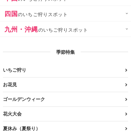
四国
のいちご狩りスポット
九州・沖縄
のいちご狩りスポット
季節特集
いちご狩り
お花見
ゴールデンウィーク
花火大会
夏休み（夏祭り）