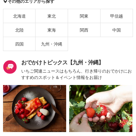
その他のエリアから探す
北海道
東北
関東
甲信越
北陸
東海
関西
中国
四国
九州・沖縄
おでかけトピックス【九州・沖縄】
いちご関連ニュースはもちろん、行き帰りのおでかけにお
すすめのスポット＆イベント情報をお届け