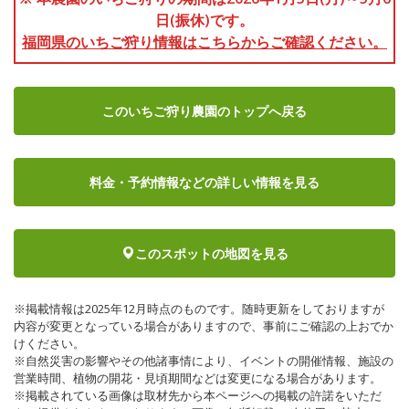
日(振休)です。
福岡県のいちご狩り情報はこちらからご確認ください。
このいちご狩り農園のトップへ戻る
料金・予約情報など
の詳しい情報を見る
このスポットの地図を見る
※掲載情報は2025年12月時点のものです。随時更新をしておりますが
内容が変更となっている場合がありますので、事前にご確認の上おでか
けください。
※自然災害の影響やその他諸事情により、イベントの開催情報、施設の
営業時間、植物の開花・見頃期間などは変更になる場合があります。
※掲載されている画像は取材先から本ページへの掲載の許諾をいただ