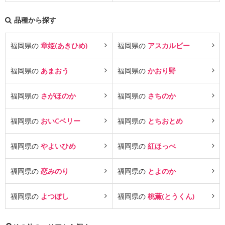
品種から探す
福岡県の
章姫(あきひめ)
福岡県の
アスカルビー
福岡県の
あまおう
福岡県の
かおり野
福岡県の
さがほのか
福岡県の
さちのか
福岡県の
おいCベリー
福岡県の
とちおとめ
福岡県の
やよいひめ
福岡県の
紅ほっぺ
福岡県の
恋みのり
福岡県の
とよのか
福岡県の
よつぼし
福岡県の
桃薫(とうくん)