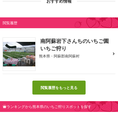
おすすめ情報
閲覧履歴
南阿蘇岩下さんちのいちご園
いちご狩り
熊本県・阿蘇郡南阿蘇村
閲覧履歴をもっと見る
ランキングから熊本県のいちご狩りスポットを探す