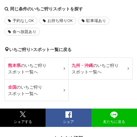
同じ条件のいちご狩りスポットを探す
予約なしOK
お持ち帰りOK
駐車場あり
食べ放題あり
いちご狩り>スポット一覧に戻る
熊本県
のいちご狩り
九州・沖縄
のいちご狩り
スポット一覧へ
スポット一覧へ
全国
のいちご狩り
スポット一覧へ
シェアする
シェア
友だちに送る