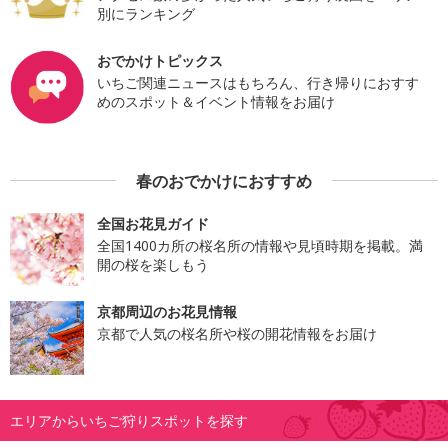
別にランキング
おでかけトピックス
いちご関連ニュースはもちろん、行き帰りにおすす
めのスポット＆イベント情報をお届け
春のおでかけにおすすめ
全国お花見ガイド
全国1400カ所の桜名所の情報や見頃時期を掲載。満
開の桜を楽しもう
京都周辺のお花見情報
京都で人気の桜名所や桜の開花情報をお届け
エリアからいちご狩りスポットを探す