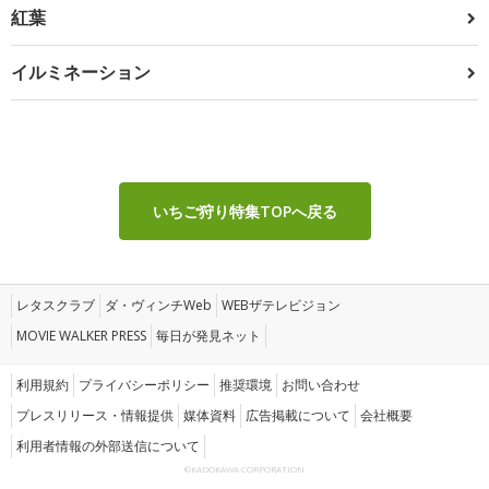
紅葉
イルミネーション
いちご狩り特集TOPへ戻る
レタスクラブ
ダ・ヴィンチWeb
WEBザテレビジョン
MOVIE WALKER PRESS
毎日が発見ネット
利用規約
プライバシーポリシー
推奨環境
お問い合わせ
プレスリリース・情報提供
媒体資料
広告掲載について
会社概要
利用者情報の外部送信について
©KADOKAWA CORPORATION