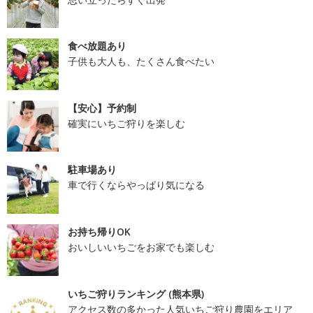
食べ放題あり
子供も大人も、たくさん食べたい
【安心】予約制
確実にいちご狩りを楽しむ
駐車場あり
車で行くならやっぱり気になる
お持ち帰りOK
おいしいいちごをお家でも楽しむ
いちご狩りランキング (熊本県)
アクセス数の多かった人気いちご狩り農園をエリア