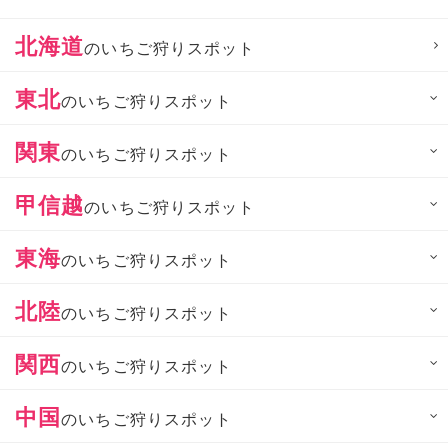
北海道
のいちご狩りスポット
東北
のいちご狩りスポット
関東
のいちご狩りスポット
甲信越
のいちご狩りスポット
東海
のいちご狩りスポット
北陸
のいちご狩りスポット
関西
のいちご狩りスポット
中国
のいちご狩りスポット