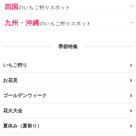
四国
のいちご狩りスポット
九州・沖縄
のいちご狩りスポット
季節特集
いちご狩り
お花見
ゴールデンウィーク
花火大会
夏休み（夏祭り）