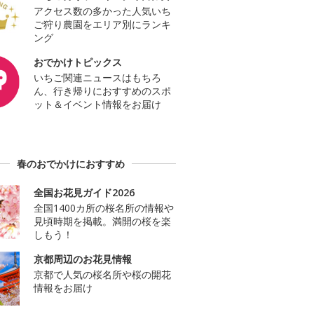
アクセス数の多かった人気いち
ご狩り農園をエリア別にランキ
ング
おでかけトピックス
いちご関連ニュースはもちろ
ん、行き帰りにおすすめのスポ
ット＆イベント情報をお届け
春のおでかけにおすすめ
全国お花見ガイド2026
全国1400カ所の桜名所の情報や
見頃時期を掲載。満開の桜を楽
しもう！
京都周辺のお花見情報
京都で人気の桜名所や桜の開花
情報をお届け