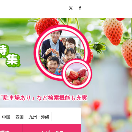
「駐車場あり」など検索機能も充実
中国
四国
九州・沖縄