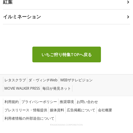
紅葉
イルミネーション
いちご狩り特集TOPへ戻る
レタスクラブ
ダ・ヴィンチWeb
WEBザテレビジョン
MOVIE WALKER PRESS
毎日が発見ネット
利用規約
プライバシーポリシー
推奨環境
お問い合わせ
プレスリリース・情報提供
媒体資料
広告掲載について
会社概要
利用者情報の外部送信について
©KADOKAWA CORPORATION