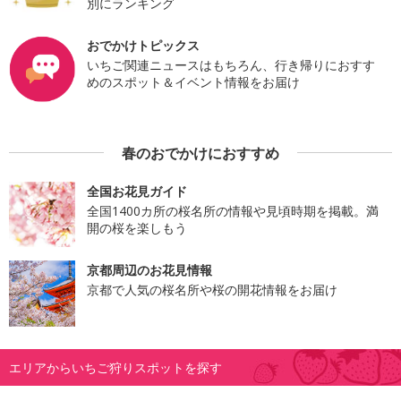
別にランキング
おでかけトピックス
いちご関連ニュースはもちろん、行き帰りにおすす
めのスポット＆イベント情報をお届け
春のおでかけにおすすめ
全国お花見ガイド
全国1400カ所の桜名所の情報や見頃時期を掲載。満
開の桜を楽しもう
京都周辺のお花見情報
京都で人気の桜名所や桜の開花情報をお届け
エリアからいちご狩りスポットを探す