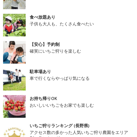
食べ放題あり
子供も大人も、たくさん食べたい
【安心】予約制
確実にいちご狩りを楽しむ
駐車場あり
車で行くならやっぱり気になる
お持ち帰りOK
おいしいいちごをお家でも楽しむ
いちご狩りランキング (長野県)
アクセス数の多かった人気いちご狩り農園をエリア