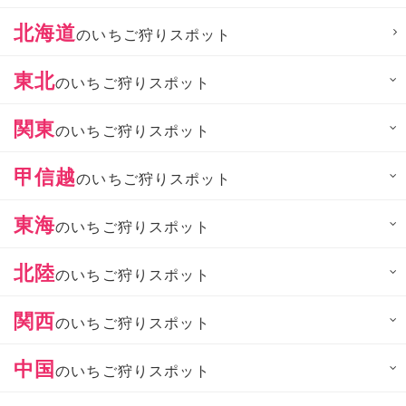
北海道
のいちご狩りスポット
東北
のいちご狩りスポット
関東
のいちご狩りスポット
甲信越
のいちご狩りスポット
東海
のいちご狩りスポット
北陸
のいちご狩りスポット
関西
のいちご狩りスポット
中国
のいちご狩りスポット