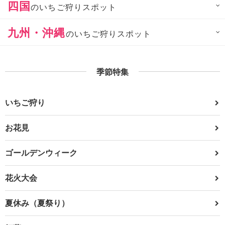
四国
のいちご狩りスポット
九州・沖縄
のいちご狩りスポット
季節特集
いちご狩り
お花見
ゴールデンウィーク
花火大会
夏休み（夏祭り）