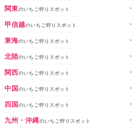
関東
のいちご狩りスポット
甲信越
のいちご狩りスポット
東海
のいちご狩りスポット
北陸
のいちご狩りスポット
関西
のいちご狩りスポット
中国
のいちご狩りスポット
四国
のいちご狩りスポット
九州・沖縄
のいちご狩りスポット