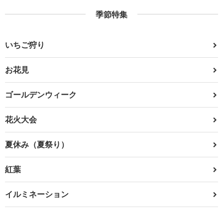
季節特集
いちご狩り
お花見
ゴールデンウィーク
花火大会
夏休み（夏祭り）
紅葉
イルミネーション