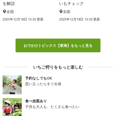
を解説
いもチェック
全国
全国
2025年12月18日 13:30 更新
2025年12月18日 13:30 更新
おでかけトピックス【東海】をもっと見る
いちご狩りをもっと楽しむ
予約なしでもOK
思い立ったらすぐ出発
食べ放題あり
子供も大人も、たくさん食べたい