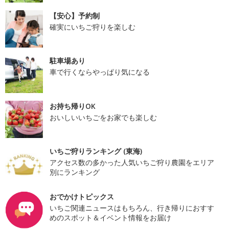
【安心】予約制
確実にいちご狩りを楽しむ
駐車場あり
車で行くならやっぱり気になる
お持ち帰りOK
おいしいいちごをお家でも楽しむ
いちご狩りランキング (東海)
アクセス数の多かった人気いちご狩り農園をエリア
別にランキング
おでかけトピックス
いちご関連ニュースはもちろん、行き帰りにおすす
めのスポット＆イベント情報をお届け