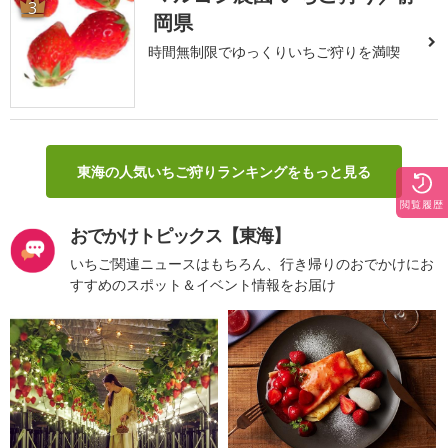
3
岡県
時間無制限でゆっくりいちご狩りを満喫
東海の人気いちご狩りランキングをもっと見る
閲覧履歴
おでかけトピックス【東海】
いちご関連ニュースはもちろん、行き帰りのおでかけにお
すすめのスポット＆イベント情報をお届け