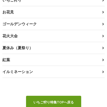
お花見
ゴールデンウィーク
花火大会
夏休み（夏祭り）
紅葉
イルミネーション
いちご狩り特集TOPへ戻る