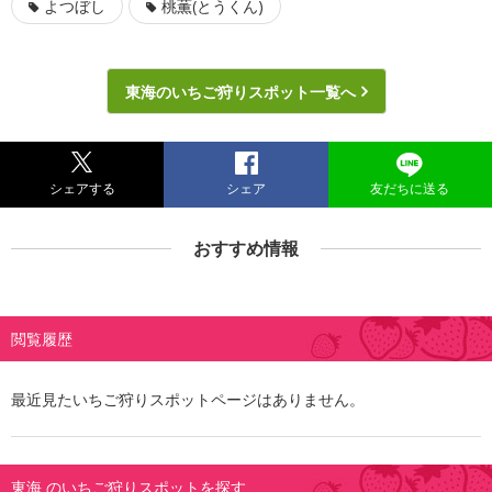
よつぼし
桃薫(とうくん)
東海のいちご狩りスポット一覧へ
シェアする
シェア
友だちに送る
おすすめ情報
閲覧履歴
最近見たいちご狩りスポットページはありません。
東海 のいちご狩りスポットを探す