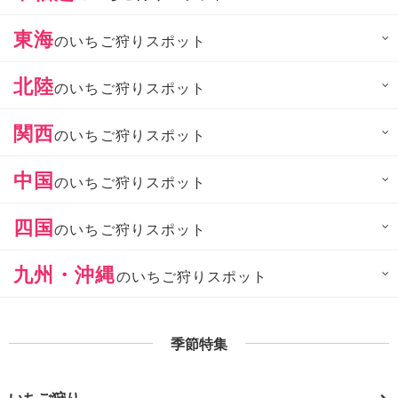
東海
のいちご狩りスポット
北陸
のいちご狩りスポット
関西
のいちご狩りスポット
中国
のいちご狩りスポット
四国
のいちご狩りスポット
九州・沖縄
のいちご狩りスポット
季節特集
いちご狩り