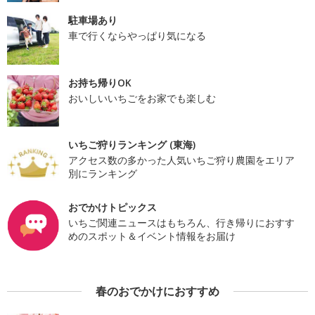
駐車場あり
車で行くならやっぱり気になる
お持ち帰りOK
おいしいいちごをお家でも楽しむ
いちご狩りランキング (東海)
アクセス数の多かった人気いちご狩り農園をエリア
別にランキング
おでかけトピックス
いちご関連ニュースはもちろん、行き帰りにおすす
めのスポット＆イベント情報をお届け
春のおでかけにおすすめ