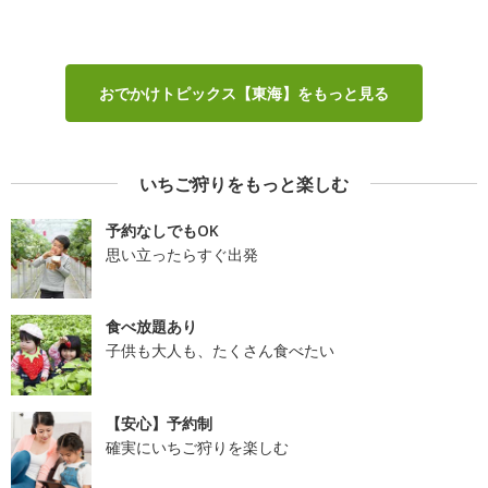
おでかけトピックス【東海】をもっと見る
いちご狩りをもっと楽しむ
予約なしでもOK
思い立ったらすぐ出発
食べ放題あり
子供も大人も、たくさん食べたい
【安心】予約制
確実にいちご狩りを楽しむ