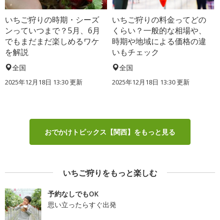
いちご狩りの時期・シーズ
いちご狩りの料金ってどの
ンっていつまで？5月、6月
くらい？一般的な相場や、
でもまだまだ楽しめるワケ
時期や地域による価格の違
を解説
いもチェック
全国
全国
2025年12月18日 13:30 更新
2025年12月18日 13:30 更新
おでかけトピックス【関西】をもっと見る
いちご狩りをもっと楽しむ
予約なしでもOK
思い立ったらすぐ出発