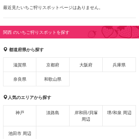
最近見たいちご狩りスポットページはありません。
関西 のいちご狩りスポットを探す
都道府県から探す
滋賀県
京都府
大阪府
兵庫県
奈良県
和歌山県
人気のエリアから探す
神戸
淡路島
岸和田/貝塚
堺/和泉 周辺
周辺
池田市 周辺