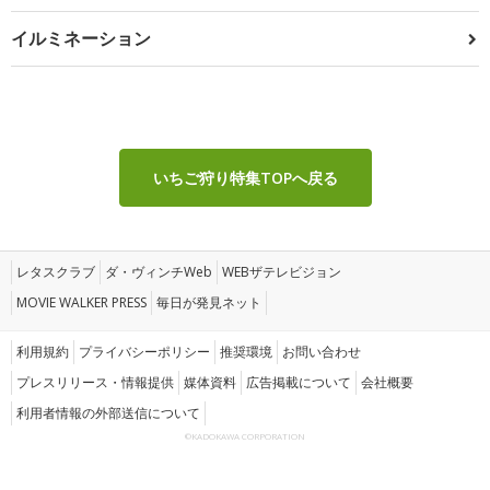
イルミネーション
いちご狩り特集TOPへ戻る
レタスクラブ
ダ・ヴィンチWeb
WEBザテレビジョン
MOVIE WALKER PRESS
毎日が発見ネット
利用規約
プライバシーポリシー
推奨環境
お問い合わせ
プレスリリース・情報提供
媒体資料
広告掲載について
会社概要
利用者情報の外部送信について
©KADOKAWA CORPORATION