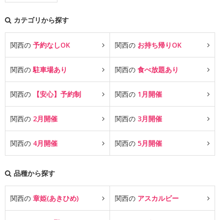
カテゴリから探す
関西の
予約なしOK
関西の
お持ち帰りOK
関西の
駐車場あり
関西の
食べ放題あり
関西の
【安心】予約制
関西の
1月開催
関西の
2月開催
関西の
3月開催
関西の
4月開催
関西の
5月開催
品種から探す
関西の
章姫(あきひめ)
関西の
アスカルビー