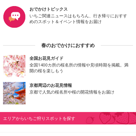
おでかけトピックス
いちご関連ニュースはもちろん、行き帰りにおすす
めのスポット＆イベント情報をお届け
春のおでかけにおすすめ
全国お花見ガイド
全国1400カ所の桜名所の情報や見頃時期を掲載。満
開の桜を楽しもう
京都周辺のお花見情報
京都で人気の桜名所や桜の開花情報をお届け
エリアからいちご狩りスポットを探す