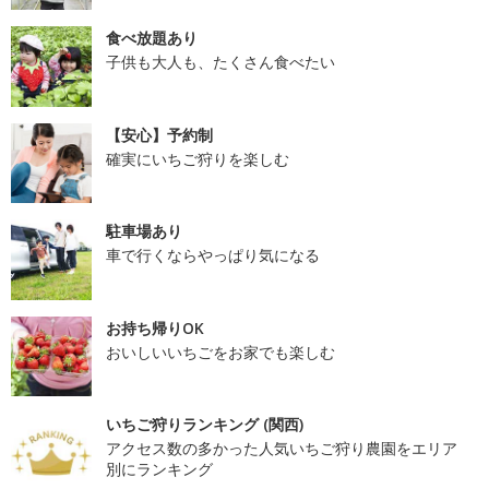
食べ放題あり
子供も大人も、たくさん食べたい
【安心】予約制
確実にいちご狩りを楽しむ
駐車場あり
車で行くならやっぱり気になる
お持ち帰りOK
おいしいいちごをお家でも楽しむ
いちご狩りランキング (関西)
アクセス数の多かった人気いちご狩り農園をエリア
別にランキング