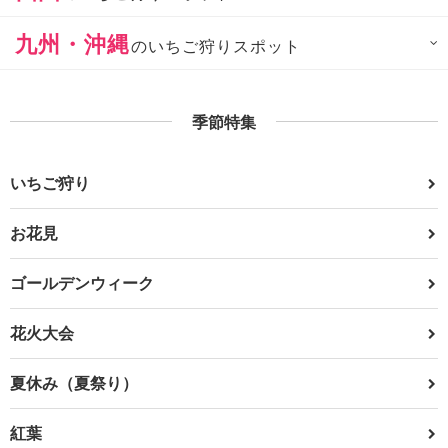
九州・沖縄
のいちご狩りスポット
季節特集
いちご狩り
お花見
ゴールデンウィーク
花火大会
夏休み（夏祭り）
紅葉