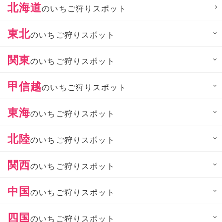
北海道
のいちご狩りスポット
東北
のいちご狩りスポット
関東
のいちご狩りスポット
甲信越
のいちご狩りスポット
東海
のいちご狩りスポット
北陸
のいちご狩りスポット
関西
のいちご狩りスポット
中国
のいちご狩りスポット
四国
のいちご狩りスポット